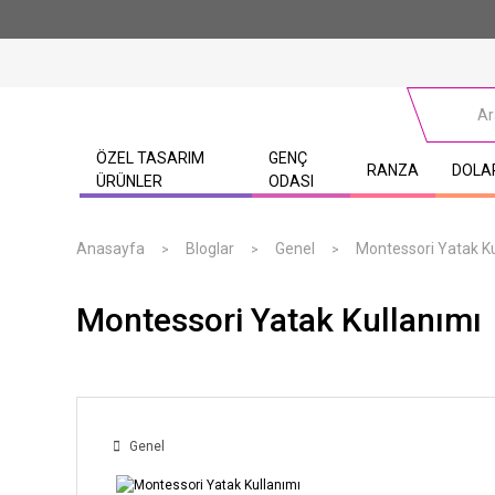
ÖZEL TASARIM
GENÇ
RANZA
DOLA
ÜRÜNLER
ODASI
Anasayfa
Bloglar
Genel
Montessori Yatak Ku
Montessori Yatak Kullanımı
Genel