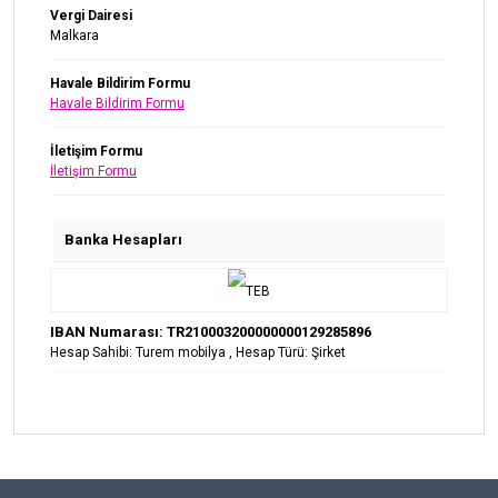
Vergi Dairesi
Malkara
Havale Bildirim Formu
Havale Bildirim Formu
İletişim Formu
İletişim Formu
Banka Hesapları
IBAN Numarası: TR210003200000000129285896
Hesap Sahibi: Turem mobilya , Hesap Türü: Şirket