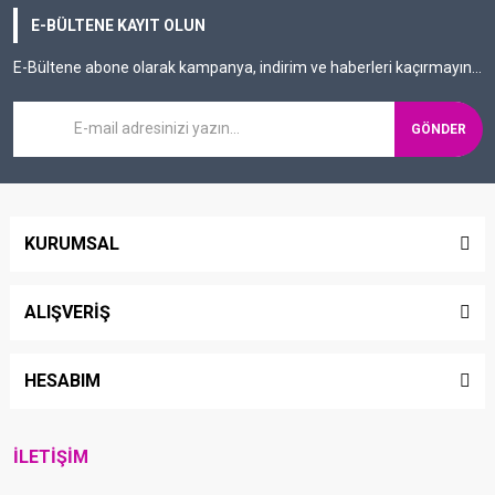
E-BÜLTENE KAYIT OLUN
E-Bültene abone olarak kampanya, indirim ve haberleri kaçırmayın...
GÖNDER
KURUMSAL
ALIŞVERİŞ
HESABIM
İLETİŞİM