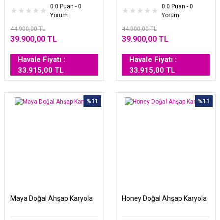
0.0 Puan - 0
0.0 Puan - 0
Yorum
Yorum
44.900,00 TL
44.900,00 TL
39.900,00 TL
39.900,00 TL
Havale Fiyatı :
Havale Fiyatı :
33.915,00 TL
33.915,00 TL
%11
%11
Maya Doğal Ahşap Karyola
Honey Doğal Ahşap Karyola