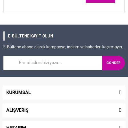
E-BÜLTENE KAYIT OLUN
E-Bültene abone olarak kampanya, indirim ve haberleri kaçırmayın...
GÖNDER
KURUMSAL
ALIŞVERİŞ
HESABIM