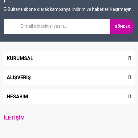
E-Bültene abone olarak kampanya, indirim ve haberleri kaçırmayın...
GÖNDER
KURUMSAL
ALIŞVERİŞ
HESABIM
İLETİŞİM