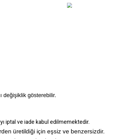
 değişiklik gösterebilir.
yı iptal ve iade kabul edilmemektedir.
 üretildiği için eşsiz ve benzersizdir.