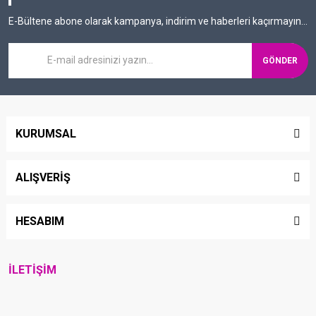
E-Bültene abone olarak kampanya, indirim ve haberleri kaçırmayın...
GÖNDER
KURUMSAL
ALIŞVERİŞ
HESABIM
İLETİŞİM