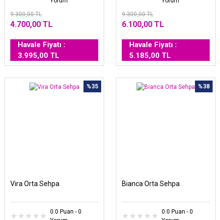
Yorum
Yorum
9.300,00 TL
9.300,00 TL
4.700,00 TL
6.100,00 TL
Havale Fiyatı :
Havale Fiyatı :
3.995,00 TL
5.185,00 TL
%35
%38
Vira Orta Sehpa
Bianca Orta Sehpa
0.0 Puan - 0
0.0 Puan - 0