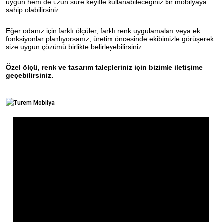
uygun hem de uzun süre keyifle kullanabileceğiniz bir mobilyaya
sahip olabilirsiniz.
Eğer odanız için farklı ölçüler, farklı renk uygulamaları veya ek
fonksiyonlar planlıyorsanız, üretim öncesinde ekibimizle görüşerek
size uygun çözümü birlikte belirleyebilirsiniz.
Özel ölçü, renk ve tasarım talepleriniz için bizimle iletişime
geçebilirsiniz.