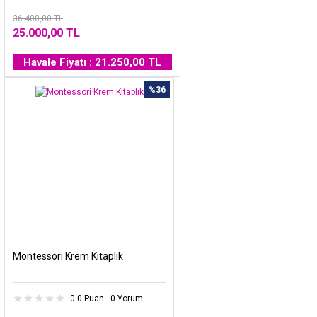
36.400,00 TL
25.000,00 TL
Havale Fiyatı : 21.250,00 TL
%36
Montessori Krem Kitaplık
0.0 Puan - 0 Yorum