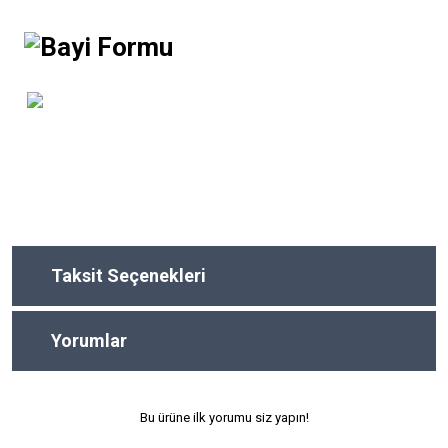
Taksit Seçenekleri
Yorumlar
Bu ürüne ilk yorumu siz yapın!