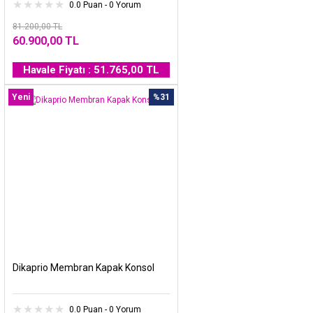
0.0 Puan - 0 Yorum
81.200,00 TL
60.900,00 TL
Havale Fiyatı : 51.765,00 TL
Yeni
%31
Dikaprio Membran Kapak Konsol
0.0 Puan - 0 Yorum