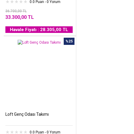
0.0 Puan - 0 Yorum
36.700,00 TL
33.300,00 TL
Havale Fiyatı : 28.305,00 TL
%25
Loft Genç Odası Takımı
0.0 Puan - 0 Yorum