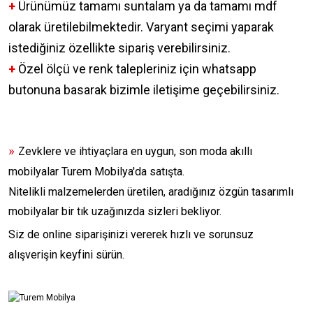
+
Ürünümüz tamamı suntalam ya da tamamı mdf
olarak üretilebilmektedir. Varyant seçimi yaparak
istediğiniz özellikte sipariş verebilirsiniz.
+
Özel ölçü ve renk talepleriniz için whatsapp
butonuna basarak bizimle iletişime geçebilirsiniz.
»
Zevklere ve ihtiyaçlara en uygun, son moda akıllı
mobilyalar Turem Mobilya'da satışta.
Nitelikli malzemelerden üretilen, aradığınız özgün tasarımlı
mobilyalar bir tık uzağınızda sizleri bekliyor.
Siz de online siparişinizi vererek hızlı ve sorunsuz
alışverişin keyfini sürün.