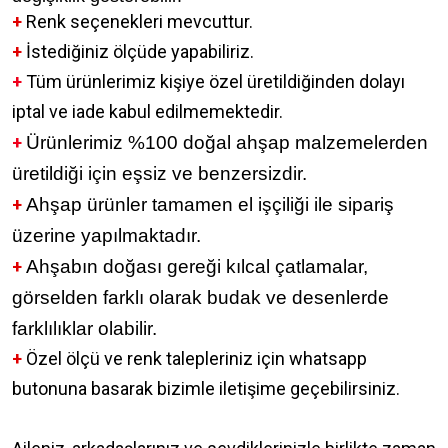
+
Renk seçenekleri mevcuttur.
+
İstediğiniz ölçüde yapabiliriz.
+
Tüm ürünlerimiz kişiye özel üretildiğinden dolayı
iptal ve iade kabul edilmemektedir.
+
Ürünlerimiz %100 doğal ahşap malzemelerden
üretildiği için eşsiz ve benzersizdir.
+
Ahşap ürünler tamamen el işçiliği ile sipariş
üzerine yapılmaktadır.
+
Ahşabın doğası gereği kılcal çatlamalar,
görselden farklı olarak budak ve desenlerde
farklılıklar olabilir.
+
Özel ölçü ve renk talepleriniz için whatsapp
butonuna basarak bizimle iletişime geçebilirsiniz.