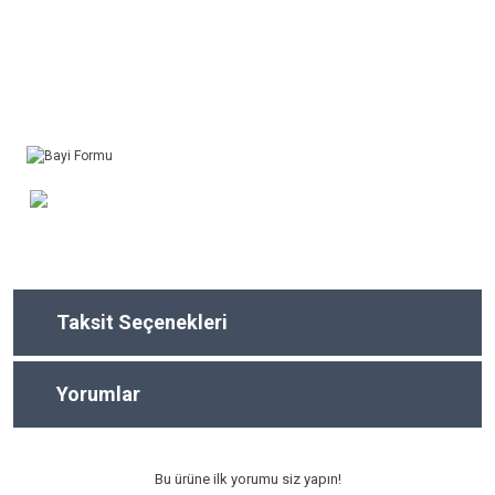
Taksit Seçenekleri
Yorumlar
Bu ürüne ilk yorumu siz yapın!