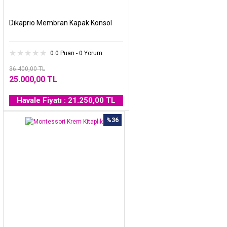
Dikaprio Membran Kapak Konsol
0.0 Puan - 0 Yorum
36.400,00 TL
25.000,00 TL
Havale Fiyatı : 21.250,00 TL
%36