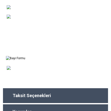
Taksit Seçenekleri