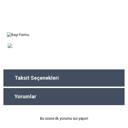
Taksit Seçenekleri
Yorumlar
Bu ürüne ilk yorumu siz yapın!