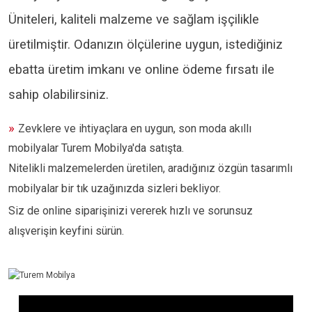
Üniteleri, kaliteli malzeme ve sağlam işçilikle
üretilmiştir. Odanızın ölçülerine uygun, istediğiniz
ebatta üretim imkanı ve online ödeme fırsatı ile
sahip olabilirsiniz.
»
Zevklere ve ihtiyaçlara en uygun, son moda akıllı
mobilyalar Turem Mobilya'da satışta.
Nitelikli malzemelerden üretilen, aradığınız özgün tasarımlı
mobilyalar bir tık uzağınızda sizleri bekliyor.
Siz de online siparişinizi vererek hızlı ve sorunsuz
alışverişin keyfini sürün.