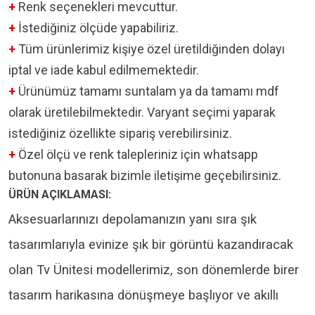
+
Renk seçenekleri mevcuttur.
+
İstediğiniz ölçüde yapabiliriz.
+
Tüm ürünlerimiz kişiye özel üretildiğinden dolayı
iptal ve iade kabul edilmemektedir.
+
Ürünümüz tamamı suntalam ya da tamamı mdf
olarak üretilebilmektedir. Varyant seçimi yaparak
istediğiniz özellikte sipariş verebilirsiniz.
+
Özel ölçü ve renk talepleriniz için whatsapp
butonuna basarak bizimle iletişime geçebilirsiniz.
ÜRÜN AÇIKLAMASI:
Aksesuarlarınızı depolamanızın yanı sıra şık
tasarımlarıyla evinize şık bir görüntü kazandıracak
olan Tv Ünitesi modellerimiz, son dönemlerde birer
tasarım harikasına dönüşmeye başlıyor ve akıllı