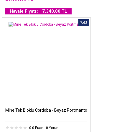
Havale Fiyatı : 17.340,00 TL
%62
Mine Tek Bloklu Cordoba - Beyaz Portmanto
0.0 Puan - 0 Yorum