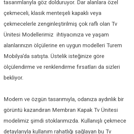
tasarımlarıyla göz dolduruyor. Dar alanlara özel
çekmeceli, klasik menteşeli kapaklı veya
çekmecelerle zenginleştirilmiş çok raflı olan Tv
Ünitesi Modellerimiz ihtiyacınıza ve yaşam
alanlarınızın ölçülerine en uygun modelleri Turem
Mobilya'da satışta. Üstelik isteğinize göre
ölçülendirme ve renklendirme fırsatları da sizleri
bekliyor.
Modern ve özgün tasarımıyla, odanıza aydınlık bir
görüntü kazandıran Membran Kapak Tv Ünitesi
modelimiz şimdi stoklarımızda. Kullanışlı çekmece
detaylarıyla kullanım rahatlığı sağlayan bu Tv