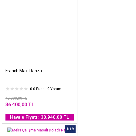
Franch Maxi Ranza
0.0 Puan - 0 Yorum
49.000,00 TL
36.400,00 TL
Havale Fiyatı : 30.940,00 TL
%19