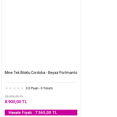
Mine Tek Bloklu Cordoba - Beyaz Portmanto
0.0 Puan - 0 Yorum
23.200,00 TL
8.900,00 TL
Havale Fiyatı : 7.565,00 TL