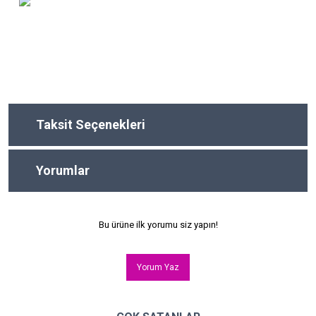
Taksit Seçenekleri
Yorumlar
Bu ürüne ilk yorumu siz yapın!
Yorum Yaz