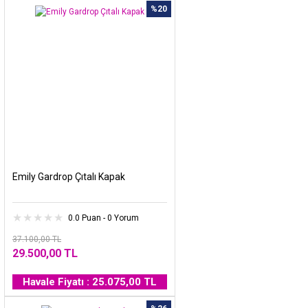
%20
Emily Gardrop Çıtalı Kapak
0.0 Puan - 0 Yorum
37.100,00 TL
29.500,00 TL
Havale Fiyatı : 25.075,00 TL