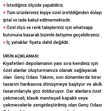
+
İstediğiniz ölçüde yapabiliriz.
+
Tüm ürünlerimiz kişiye özel üretildiğinden dolayı
iptal ve iade kabul edilmemektedir.
+
Özel ölçü ve renk talepleriniz için whatsapp
butonuna basarak bizimle iletişime geçebilirsiniz.
+
İç yataklar fiyata dahil değildir.
ÜRÜN AÇIKLAMASI:
Kıyafetleri depolamanın yanı sıra kendiniz için
özel alanlar oluşturmanıza olanak sağlayacak
olan Genç Odası Takımı, son dönemlerde birer
tasarım harikasına dönüşmeye başlıyor ve akıllı
tasarımlarıyla göz dolduruyor. Dar alanlara özel
çekmeceli, klasik menteşeli kapaklı veya
çekmecelerle zenginleştirilmiş olan Genç Odası