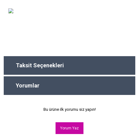
Taksit Seçenekleri
Yorumlar
Bu ürüne ilk yorumu siz yapın!
Yorum Yaz