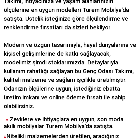
Takımı, ihtiyacınıza ve yaşam alanlarınızın
ölçülerine en uygun modelleri Turem Mobilya'da
satışta. Üstelik isteğinize göre ölçülendirme ve
renklendirme fırsatları da sizleri bekliyor.
Modern ve özgün tasarımıyla, hayal dünyalarına ve
kişisel gelişimlerine de katkı sağlayacak,
modelimiz şimdi stoklarımızda. Detaylarıyla
kullanım rahatlığı sağlayan bu Genç Odası Takımı,
kaliteli malzeme ve sağlam işçilikle üretilmiştir.
Odanızın ölçülerine uygun, istediğiniz ebatta
üretim imkanı ve online ödeme fırsatı ile sahip
olabilirsiniz.
»
Zevklere ve ihtiyaçlara en uygun, son moda
akıllı mobilyalar Turem Mobilya'da satışta.
»
Nitelikli malzemelerden üretilen, aradığınız