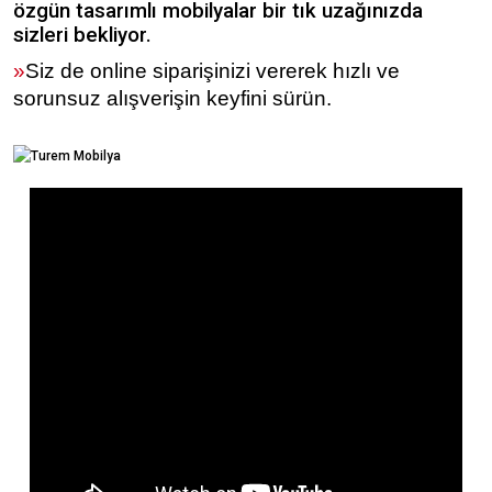
özgün tasarımlı mobilyalar bir tık uzağınızda
sizleri bekliyor.
»
Siz de online siparişinizi vererek hızlı ve
sorunsuz alışverişin keyfini sürün.