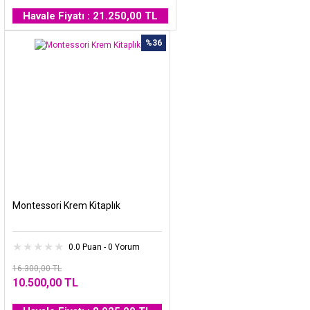
Havale Fiyatı : 21.250,00 TL
%36
Montessori Krem Kitaplık
0.0 Puan - 0 Yorum
16.300,00 TL
10.500,00 TL