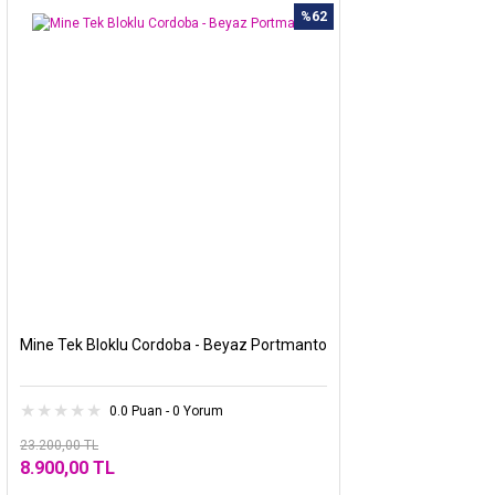
%62
Mine Tek Bloklu Cordoba - Beyaz Portmanto
0.0 Puan - 0 Yorum
23.200,00 TL
8.900,00 TL