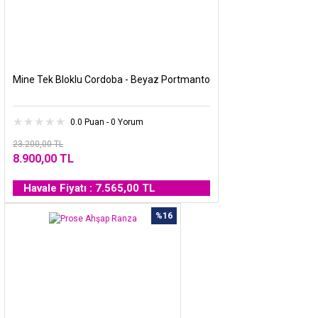
Mine Tek Bloklu Cordoba - Beyaz Portmanto
0.0 Puan - 0 Yorum
23.200,00 TL
8.900,00 TL
Havale Fiyatı : 7.565,00 TL
%16