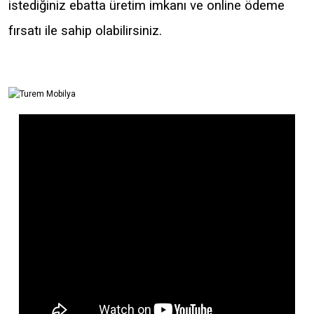
istediğiniz ebatta üretim imkanı ve online ödeme
fırsatı ile sahip olabilirsiniz.