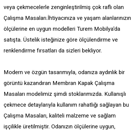
veya çekmecelerle zenginleştirilmiş çok raflı olan
Çalışma Masaları.İhtiyacınıza ve yaşam alanlarınızın
ölçülerine en uygun modelleri Turem Mobilya'da
satışta. Üstelik isteğinize göre ölçülendirme ve
renklendirme fırsatları da sizleri bekliyor.
Modern ve özgün tasarımıyla, odanıza aydınlık bir
görüntü kazandıran Membran Kapak Çalışma
Masaları modelimiz şimdi stoklarımızda. Kullanışlı
çekmece detaylarıyla kullanım rahatlığı sağlayan bu
Çalışma Masaları, kaliteli malzeme ve sağlam
işçilikle üretilmiştir. Odanızın ölçülerine uygun,