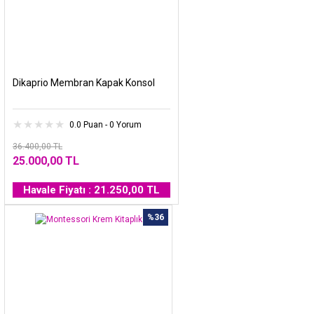
Dikaprio Membran Kapak Konsol
0.0 Puan - 0 Yorum
36.400,00 TL
25.000,00 TL
Havale Fiyatı : 21.250,00 TL
%36