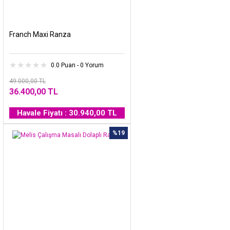
Franch Maxi Ranza
0.0 Puan - 0 Yorum
49.000,00 TL
36.400,00 TL
Havale Fiyatı : 30.940,00 TL
%19