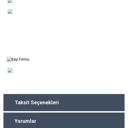
Taksit Seçenekleri
Yorumlar