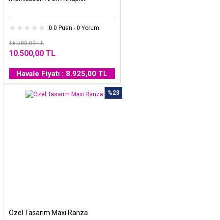
0.0 Puan - 0 Yorum
16.300,00 TL
10.500,00 TL
Havale Fiyatı : 8.925,00 TL
%23
Özel Tasarım Maxi Ranza