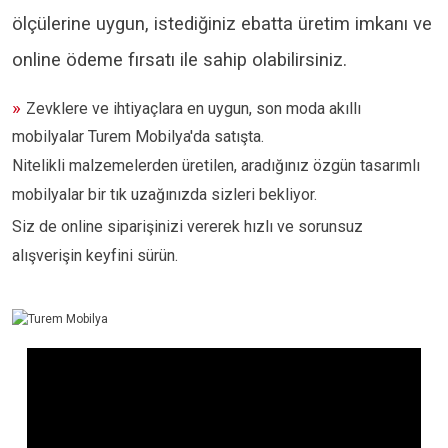
ölçülerine uygun, istediğiniz ebatta üretim imkanı ve
online ödeme fırsatı ile sahip olabilirsiniz.
»
Zevklere ve ihtiyaçlara en uygun, son moda akıllı
mobilyalar Turem Mobilya'da satışta.
Nitelikli malzemelerden üretilen, aradığınız özgün tasarımlı
mobilyalar bir tık uzağınızda sizleri bekliyor.
Siz de online siparişinizi vererek hızlı ve sorunsuz
alışverişin keyfini sürün.