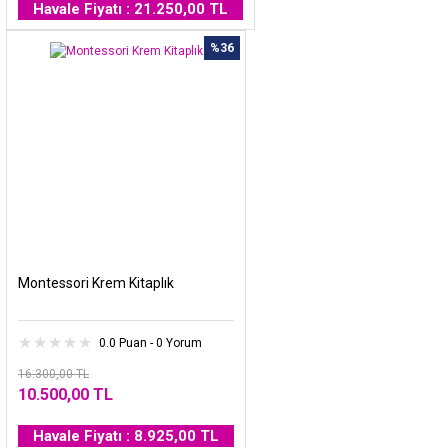
Havale Fiyatı : 21.250,00 TL
%36
Montessori Krem Kitaplık
0.0 Puan - 0 Yorum
16.300,00 TL
10.500,00 TL
Havale Fiyatı : 8.925,00 TL