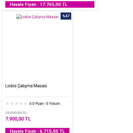
Havale Fiyatı : 17.765,00 TL
%47
Lodos Çalışma Masası
0.0 Puan - 0 Yorum
15.000,00 TL
7.900,00 TL
Havale Fiyatı : 6.715,00 TL