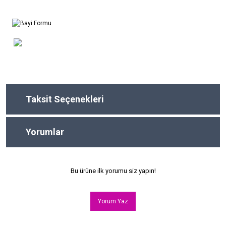
Taksit Seçenekleri
Yorumlar
Bu ürüne ilk yorumu siz yapın!
Yorum Yaz