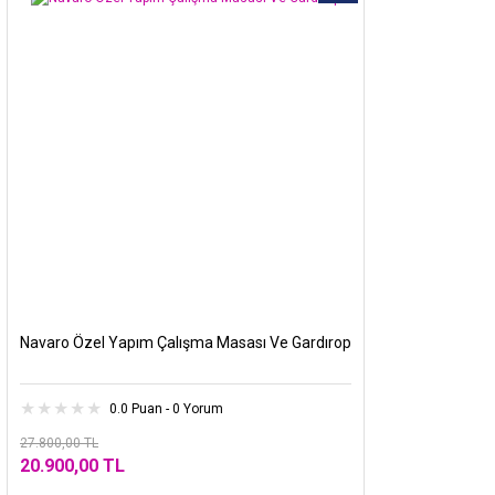
Navaro Özel Yapım Çalışma Masası Ve Gardırop
0.0 Puan - 0 Yorum
27.800,00 TL
20.900,00 TL