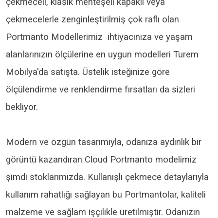
çekmeceli, klasik menteşeli kapaklı veya
çekmecelerle zenginleştirilmiş çok raflı olan
Portmanto Modellerimiz ihtiyacınıza ve yaşam
alanlarınızın ölçülerine en uygun modelleri Turem
Mobilya'da satışta. Üstelik isteğinize göre
ölçülendirme ve renklendirme fırsatları da sizleri
bekliyor.
Modern ve özgün tasarımıyla, odanıza aydınlık bir
görüntü kazandıran Cloud Portmanto modelimiz
şimdi stoklarımızda. Kullanışlı çekmece detaylarıyla
kullanım rahatlığı sağlayan bu Portmantolar, kaliteli
malzeme ve sağlam işçilikle üretilmiştir. Odanızın