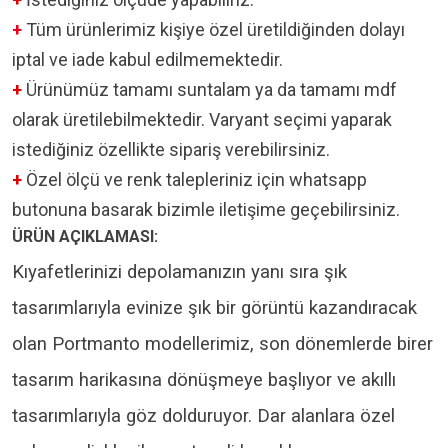
+
Tüm ürünlerimiz kişiye özel üretildiğinden dolayı
iptal ve iade kabul edilmemektedir.
+
Ürünümüz tamamı suntalam ya da tamamı mdf
olarak üretilebilmektedir. Varyant seçimi yaparak
istediğiniz özellikte sipariş verebilirsiniz.
+
Özel ölçü ve renk talepleriniz için whatsapp
butonuna basarak bizimle iletişime geçebilirsiniz.
ÜRÜN AÇIKLAMASI:
Kıyafetlerinizi depolamanızın yanı sıra şık
tasarımlarıyla evinize şık bir görüntü kazandıracak
olan Portmanto modellerimiz, son dönemlerde birer
tasarım harikasına dönüşmeye başlıyor ve akıllı
tasarımlarıyla göz dolduruyor. Dar alanlara özel