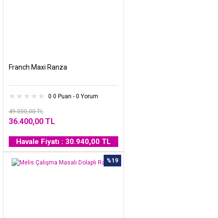
Franch Maxi Ranza
0.0 Puan - 0 Yorum
49.000,00 TL
36.400,00 TL
Havale Fiyatı : 30.940,00 TL
%19