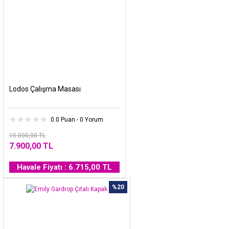
Lodos Çalışma Masası
0.0 Puan - 0 Yorum
15.000,00 TL
7.900,00 TL
Havale Fiyatı : 6.715,00 TL
%20