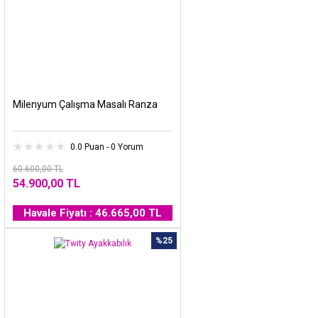
Milenyum Çalışma Masalı Ranza
0.0 Puan - 0 Yorum
60.600,00 TL
54.900,00 TL
Havale Fiyatı : 46.665,00 TL
%25