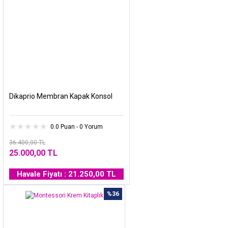
Dikaprio Membran Kapak Konsol
0.0 Puan - 0 Yorum
36.400,00 TL
25.000,00 TL
Havale Fiyatı : 21.250,00 TL
%36