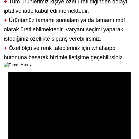
+
Tüm ürünlerimiz kişiye özel üretildiğinden dolayı
iptal ve iade kabul edilmemektedir.
+
Ürünümüz tamamı suntalam ya da tamamı mdf
olarak üretilebilmektedir. Varyant seçimi yaparak
istediğiniz özellikte sipariş verebilirsiniz.
+
Özel ölçü ve renk talepleriniz için whatsapp
butonuna basarak bizimle iletişime geçebilirsiniz.