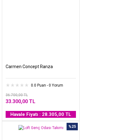
Carmen Concept Ranza
0.0 Puan - 0 Yorum
36.700,00 TL
33.300,00 TL
Havale Fiyatı : 28.305,00 TL
%25