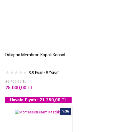
Dikaprio Membran Kapak Konsol
0.0 Puan - 0 Yorum
36.400,00 TL
25.000,00 TL
Havale Fiyatı : 21.250,00 TL
%36