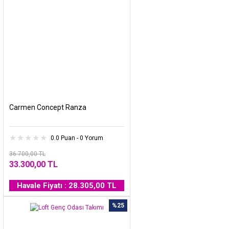
Carmen Concept Ranza
0.0 Puan - 0 Yorum
36.700,00 TL
33.300,00 TL
Havale Fiyatı : 28.305,00 TL
%25