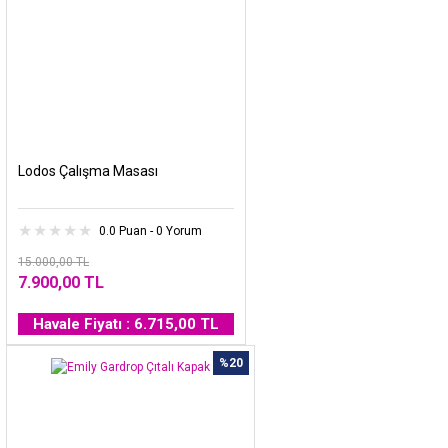
Lodos Çalışma Masası
0.0 Puan - 0 Yorum
15.000,00 TL
7.900,00 TL
Havale Fiyatı : 6.715,00 TL
%20