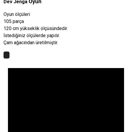
Oyun
Dev Jenga
Oyun ölçüleri
105 parça
120 cm yükseklik ölçüsündedir.
İstediğiniz ölçülerde yapılır.
Çam ağacından üretilmiştir.