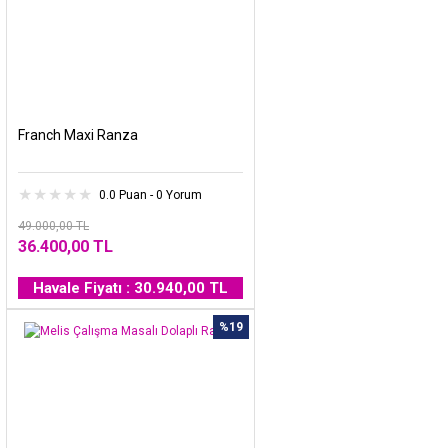
Franch Maxi Ranza
0.0 Puan - 0 Yorum
49.000,00 TL
36.400,00 TL
Havale Fiyatı : 30.940,00 TL
%19