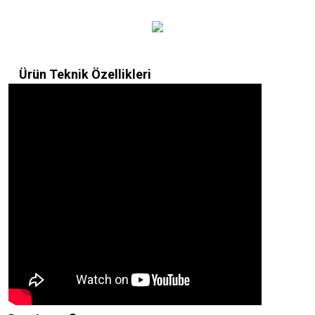
Ürün Teknik Özellikleri