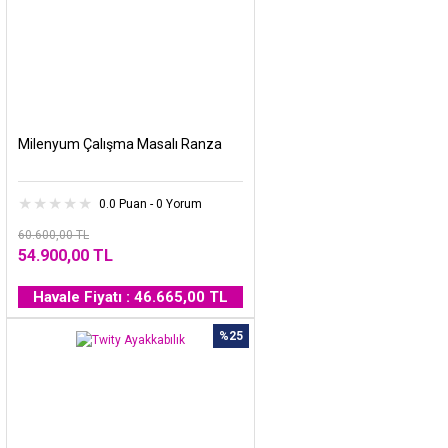
Milenyum Çalışma Masalı Ranza
0.0 Puan - 0 Yorum
60.600,00 TL
54.900,00 TL
Havale Fiyatı : 46.665,00 TL
%25