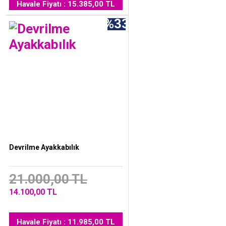
Havale Fiyatı : 15.385,00 TL
%33
Devrilme Ayakkabılık
21.000,00 TL
14.100,00 TL
Havale Fiyatı : 11.985,00 TL