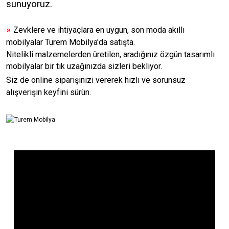
sunuyoruz.
»
Zevklere ve ihtiyaçlara en uygun, son moda akıllı
mobilyalar Turem Mobilya'da satışta.
Nitelikli malzemelerden üretilen, aradığınız özgün tasarımlı
mobilyalar bir tık uzağınızda sizleri bekliyor.
Siz de online siparişinizi vererek hızlı ve sorunsuz
alışverişin keyfini sürün.