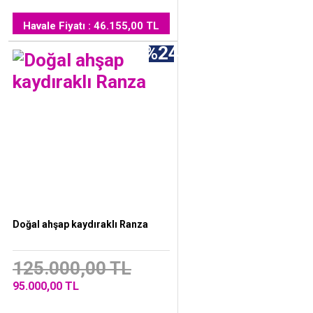
Havale Fiyatı : 46.155,00 TL
%24
Doğal ahşap kaydıraklı Ranza
125.000,00 TL
95.000,00 TL