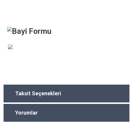
Taksit Seçenekleri
Yorumlar