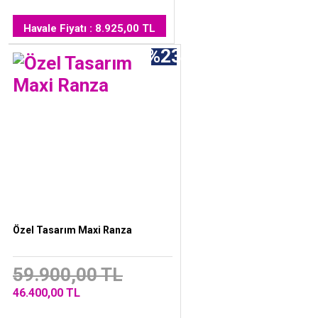
Havale Fiyatı : 8.925,00 TL
%23
Özel Tasarım Maxi Ranza
59.900,00 TL
46.400,00 TL