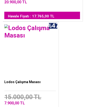
20.900,00 TL
Havale Fiyatı : 17.765,00 TL
%47
Lodos Çalışma Masası
15.000,00 TL
7.900,00 TL