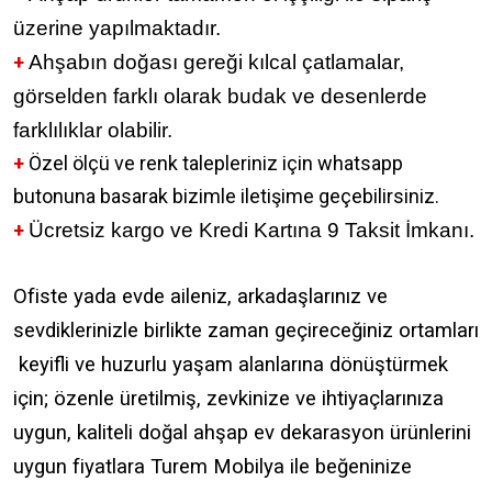
üzerine yapılmaktadır.
+
Ahşabın doğası gereği kılcal çatlamalar,
görselden farklı olarak budak ve desenlerde
farklılıklar olabilir.
+
Özel ölçü ve renk talepleriniz için whatsapp
butonuna basarak bizimle iletişime geçebilirsiniz.
+
Ücretsiz kargo ve Kredi Kartına 9 Taksit İmkanı.
Ofiste yada evde aileniz, arkadaşlarınız ve
sevdiklerinizle birlikte zaman geçireceğiniz ortamları
keyifli ve huzurlu yaşam alanlarına dönüştürmek
için; özenle üretilmiş, zevkinize ve ihtiyaçlarınıza
uygun, kaliteli doğal ahşap ev dekarasyon ürünlerini
uygun fiyatlara Turem Mobilya ile beğeninize