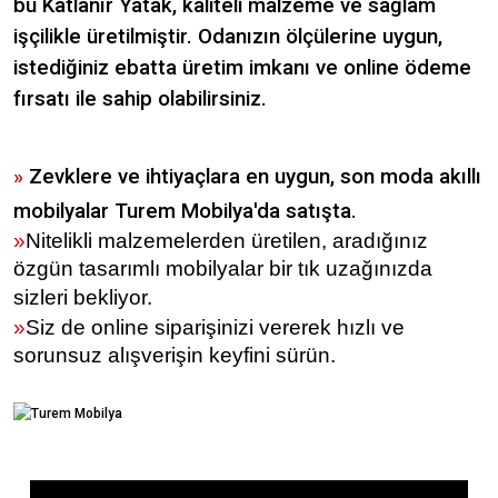
bu Katlanır Yatak, kaliteli malzeme ve sağlam
işçilikle üretilmiştir. Odanızın ölçülerine uygun,
istediğiniz ebatta üretim imkanı ve online ödeme
fırsatı ile sahip olabilirsiniz.
»
Zevklere ve ihtiyaçlara en uygun, son moda akıllı
mobilyalar Turem Mobilya'da satışta.
»
Nitelikli malzemelerden üretilen, aradığınız
özgün tasarımlı mobilyalar bir tık uzağınızda
sizleri bekliyor.
»
Siz de online siparişinizi vererek hızlı ve
sorunsuz alışverişin keyfini sürün.