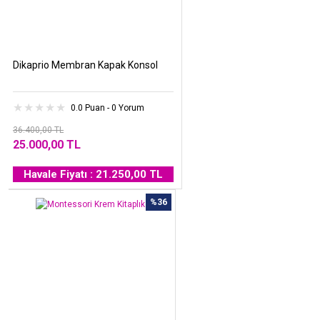
Dikaprio Membran Kapak Konsol
0.0 Puan - 0 Yorum
36.400,00 TL
25.000,00 TL
Havale Fiyatı : 21.250,00 TL
%36