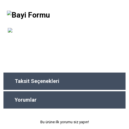
Taksit Seçenekleri
Yorumlar
Bu ürüne ilk yorumu siz yapın!