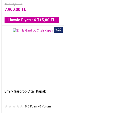
15.000,00 TL
7.900,00 TL
Havale Fiyatı : 6.715,00 TL
%20
Emily Gardrop Çıtalı Kapak
0.0 Puan - 0 Yorum