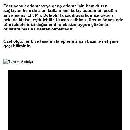
Eğer çocuk odanız veya genç odanız için hem düzen
sağlayan hem de alan kullanımını kolaylaştıran bir çözüm
arıyorsanız, Elit Mix Dolaplı Ranza ihtiyaçlarınıza uygun
şekilde kişiselleştirilebilir. Uzman ekibimiz, üretim öncesinde
tüm taleplerinizi değerlendirerek size uygun çözümün
oluşturulmasına destek olmaktadır.
Özel ölçü, renk ve tasarım talepleriniz için bizimle iletişime
geçebilirsiniz.