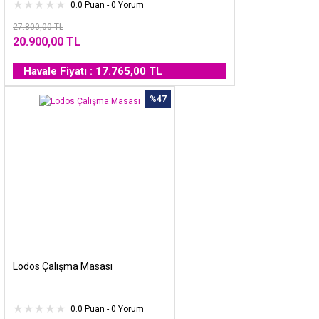
0.0 Puan - 0 Yorum
27.800,00 TL
20.900,00 TL
Havale Fiyatı : 17.765,00 TL
%47
Lodos Çalışma Masası
0.0 Puan - 0 Yorum