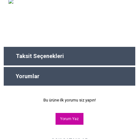
Taksit Seçenekleri
Yorumlar
Bu ürüne ilk yorumu siz yapın!
Yorum Yaz