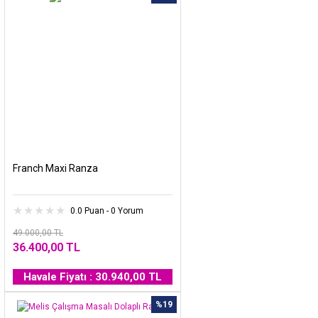
Franch Maxi Ranza
0.0 Puan - 0 Yorum
49.000,00 TL
36.400,00 TL
Havale Fiyatı : 30.940,00 TL
%19