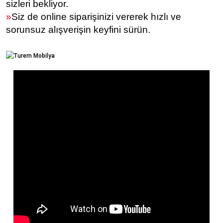
sizleri bekliyor.
»
Siz de online siparişinizi vererek hızlı ve
sorunsuz alışverişin keyfini sürün.