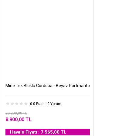
Mine Tek Bloklu Cordoba - Beyaz Portmanto
0.0 Puan - 0 Yorum
23.200,00 TL
8.900,00 TL
Havale Fiyatı : 7.565,00 TL