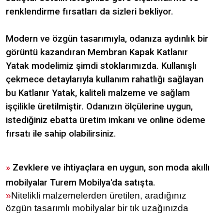
renklendirme fırsatları da sizleri bekliyor.
Modern ve özgün tasarımıyla, odanıza aydınlık bir
görüntü kazandıran Membran Kapak Katlanır
Yatak modelimiz şimdi stoklarımızda. Kullanışlı
çekmece detaylarıyla kullanım rahatlığı sağlayan
bu Katlanır Yatak, kaliteli malzeme ve sağlam
işçilikle üretilmiştir. Odanızın ölçülerine uygun,
istediğiniz ebatta üretim imkanı ve online ödeme
fırsatı ile sahip olabilirsiniz.
»
Zevklere ve ihtiyaçlara en uygun, son moda akıllı
mobilyalar Turem Mobilya'da satışta.
»
Nitelikli malzemelerden üretilen, aradığınız
özgün tasarımlı mobilyalar bir tık uzağınızda