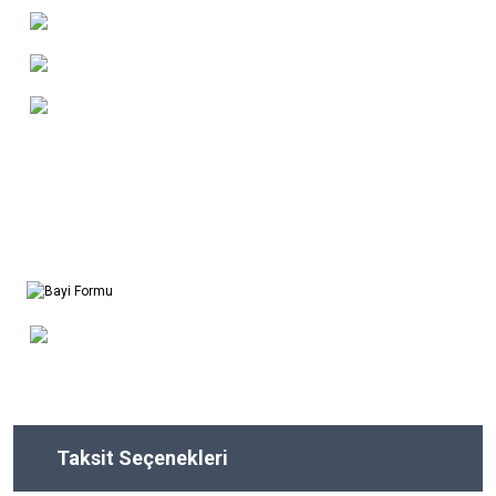
Taksit Seçenekleri