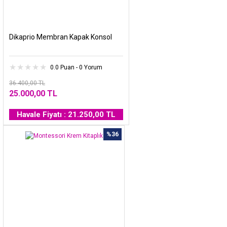
Dikaprio Membran Kapak Konsol
0.0 Puan - 0 Yorum
36.400,00 TL
25.000,00 TL
Havale Fiyatı : 21.250,00 TL
%36