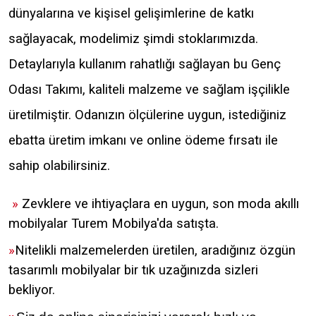
dünyalarına ve kişisel gelişimlerine de katkı
sağlayacak, modelimiz şimdi stoklarımızda.
Detaylarıyla kullanım rahatlığı sağlayan bu Genç
Odası Takımı, kaliteli malzeme ve sağlam işçilikle
üretilmiştir. Odanızın ölçülerine uygun, istediğiniz
ebatta üretim imkanı ve online ödeme fırsatı ile
sahip olabilirsiniz.
»
Zevklere ve ihtiyaçlara en uygun, son moda akıllı
mobilyalar Turem Mobilya'da satışta.
»
Nitelikli malzemelerden üretilen, aradığınız özgün
tasarımlı mobilyalar bir tık uzağınızda sizleri
bekliyor.