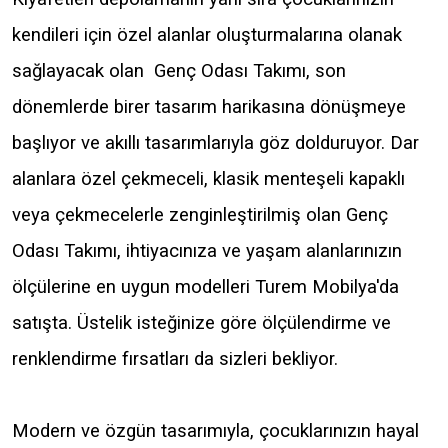
kendileri için özel alanlar oluşturmalarına olanak
sağlayacak olan Genç Odası Takımı, son
dönemlerde birer tasarım harikasına dönüşmeye
başlıyor ve akıllı tasarımlarıyla göz dolduruyor. Dar
alanlara özel çekmeceli, klasik menteşeli kapaklı
veya çekmecelerle zenginleştirilmiş olan Genç
Odası Takımı, ihtiyacınıza ve yaşam alanlarınızın
ölçülerine en uygun modelleri Turem Mobilya'da
satışta. Üstelik isteğinize göre ölçülendirme ve
renklendirme fırsatları da sizleri bekliyor.
Modern ve özgün tasarımıyla, çocuklarınızın hayal