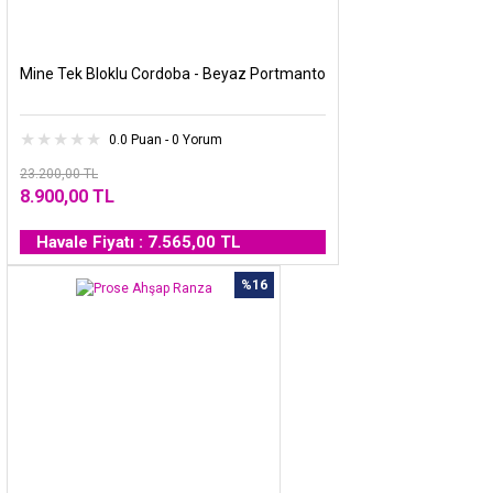
Mine Tek Bloklu Cordoba - Beyaz Portmanto
0.0 Puan - 0 Yorum
23.200,00 TL
8.900,00 TL
Havale Fiyatı : 7.565,00 TL
%16