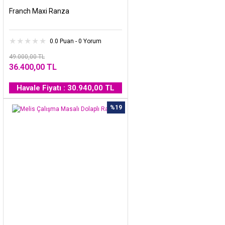
Franch Maxi Ranza
0.0 Puan - 0 Yorum
49.000,00 TL
36.400,00 TL
Havale Fiyatı : 30.940,00 TL
%19