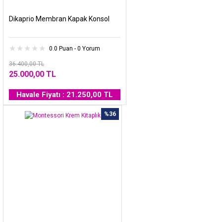
Dikaprio Membran Kapak Konsol
0.0 Puan - 0 Yorum
36.400,00 TL
25.000,00 TL
Havale Fiyatı : 21.250,00 TL
%36