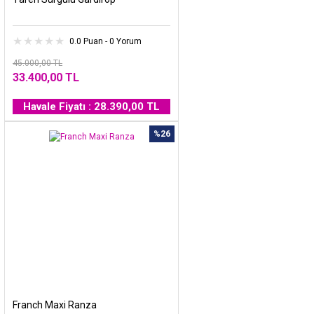
0.0 Puan - 0 Yorum
45.000,00 TL
33.400,00 TL
Havale Fiyatı : 28.390,00 TL
%26
Franch Maxi Ranza