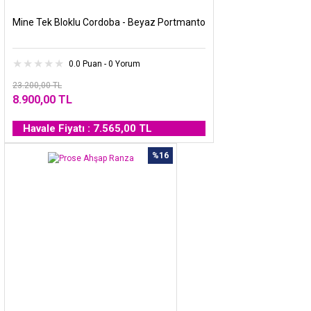
Mine Tek Bloklu Cordoba - Beyaz Portmanto
0.0 Puan - 0 Yorum
23.200,00 TL
8.900,00 TL
Havale Fiyatı : 7.565,00 TL
%16