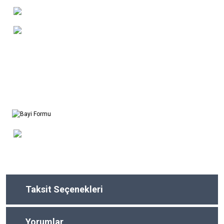
Taksit Seçenekleri
Yorumlar