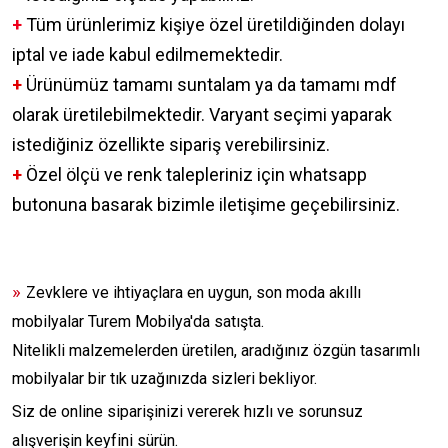
+
Tüm ürünlerimiz kişiye özel üretildiğinden dolayı
iptal ve iade kabul edilmemektedir.
+
Ürünümüz tamamı suntalam ya da tamamı mdf
olarak üretilebilmektedir. Varyant seçimi yaparak
istediğiniz özellikte sipariş verebilirsiniz.
+
Özel ölçü ve renk talepleriniz için whatsapp
butonuna basarak bizimle iletişime geçebilirsiniz.
»
Zevklere ve ihtiyaçlara en uygun, son moda akıllı
mobilyalar Turem Mobilya'da satışta.
Nitelikli malzemelerden üretilen, aradığınız özgün tasarımlı
mobilyalar bir tık uzağınızda sizleri bekliyor.
Siz de online siparişinizi vererek hızlı ve sorunsuz
alışverişin keyfini sürün.