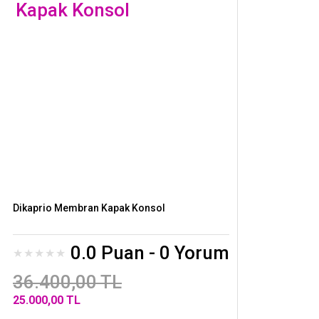
Dikaprio Membran Kapak Konsol
0.0 Puan - 0 Yorum
36.400,00 TL
25.000,00 TL