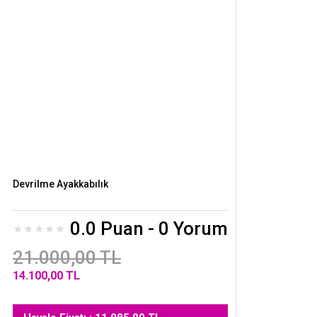
Devrilme Ayakkabılık
0.0 Puan - 0 Yorum
21.000,00 TL
14.100,00 TL