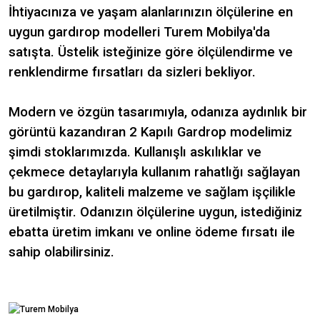
İhtiyacınıza ve yaşam alanlarınızın ölçülerine en
uygun gardırop modelleri Turem Mobilya'da
satışta. Üstelik isteğinize göre ölçülendirme ve
renklendirme fırsatları da sizleri bekliyor.
Modern ve özgün tasarımıyla, odanıza aydınlık bir
görüntü kazandıran 2 Kapılı Gardrop modelimiz
şimdi stoklarımızda. Kullanışlı askılıklar ve
çekmece detaylarıyla kullanım rahatlığı sağlayan
bu gardırop, kaliteli malzeme ve sağlam işçilikle
üretilmiştir. Odanızın ölçülerine uygun, istediğiniz
ebatta üretim imkanı ve online ödeme fırsatı ile
sahip olabilirsiniz.