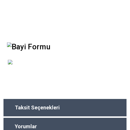
Taksit Seçenekleri
Yorumlar