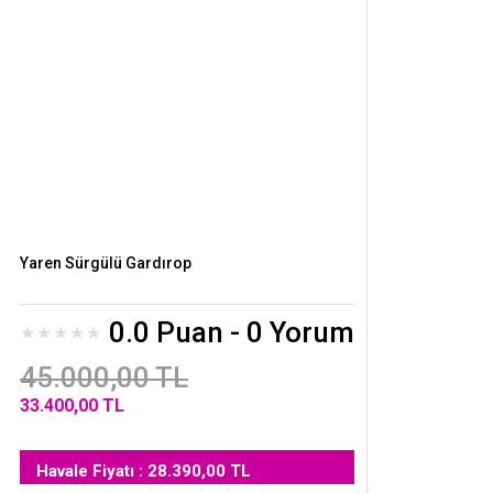
Yaren Sürgülü Gardırop
0.0 Puan - 0 Yorum
45.000,00 TL
33.400,00 TL
Havale Fiyatı : 28.390,00 TL