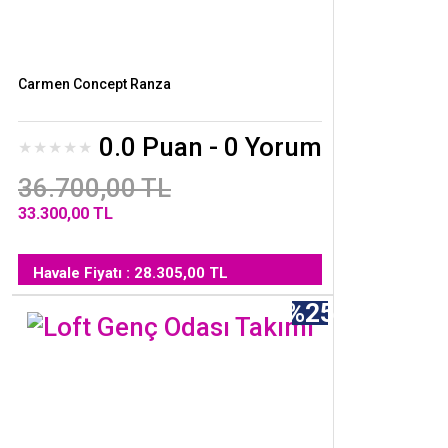
Carmen Concept Ranza
0.0 Puan - 0 Yorum
36.700,00 TL
33.300,00 TL
Havale Fiyatı : 28.305,00 TL
%25