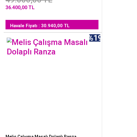
36.400,00 TL
Havale Fiyatı : 30.940,00 TL
%19
Melis Çalışma Masalı Dolaplı Ranza