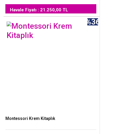
Havale Fiyatı : 21.250,00 TL
%36
Montessori Krem Kitaplık