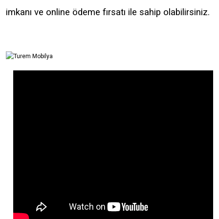
imkanı ve online ödeme fırsatı ile sahip olabilirsiniz.