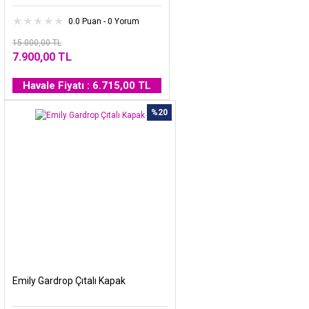
0.0 Puan - 0 Yorum
15.000,00 TL
7.900,00 TL
Havale Fiyatı : 6.715,00 TL
%20
Emily Gardrop Çıtalı Kapak