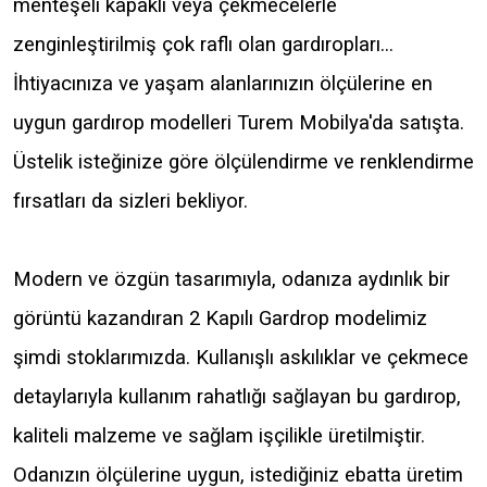
menteşeli kapaklı veya çekmecelerle
zenginleştirilmiş çok raflı olan gardıropları...
İhtiyacınıza ve yaşam alanlarınızın ölçülerine en
uygun gardırop modelleri Turem Mobilya'da satışta.
Üstelik isteğinize göre ölçülendirme ve renklendirme
fırsatları da sizleri bekliyor.
Modern ve özgün tasarımıyla, odanıza aydınlık bir
görüntü kazandıran 2 Kapılı Gardrop modelimiz
şimdi stoklarımızda. Kullanışlı askılıklar ve çekmece
detaylarıyla kullanım rahatlığı sağlayan bu gardırop,
kaliteli malzeme ve sağlam işçilikle üretilmiştir.
Odanızın ölçülerine uygun, istediğiniz ebatta üretim