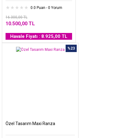
0.0 Puan - 0 Yorum
16.300,00 TL
10.500,00 TL
Havale Fiyatı : 8.925,00 TL
%23
Özel Tasarım Maxi Ranza