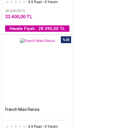
0.0 Puan - 0 Yorum
45.000,00 TL
33.400,00 TL
Havale Fiyatı : 28.390,00 TL
%26
Franch Maxi Ranza
0.0 Puan - 0 Yorum