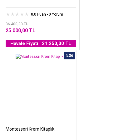
0.0 Puan - 0 Yorum
36.400,00 TL
25.000,00 TL
Havale Fiyatı : 21.250,00 TL
%36
Montessori Krem Kitaplık