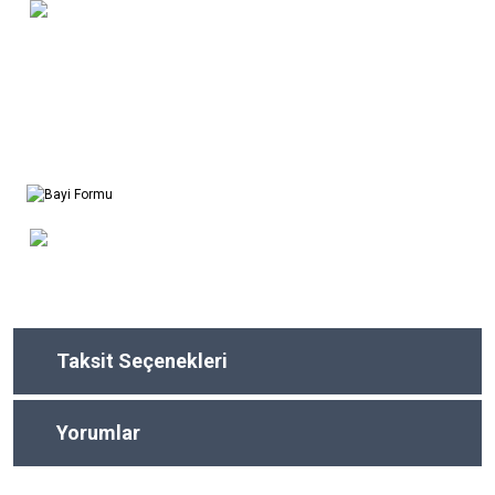
Taksit Seçenekleri
Yorumlar