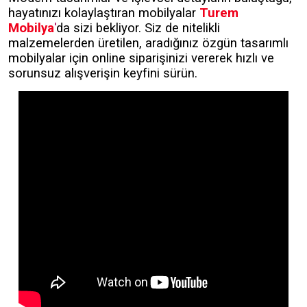
hayatınızı kolaylaştıran mobilyalar
Turem
Mobilya
'
da sizi bekliyor. Siz de nitelikli
malzemelerden üretilen, aradığınız özgün tasarımlı
mobilyalar için online siparişinizi vererek hızlı ve
sorunsuz alışverişin keyfini sürün.