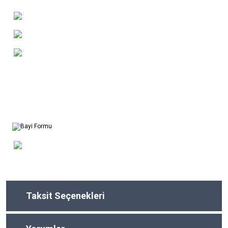
Taksit Seçenekleri