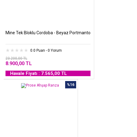
Mine Tek Bloklu Cordoba - Beyaz Portmanto
0.0 Puan - 0 Yorum
23.200,00 TL
8.900,00 TL
Havale Fiyatı : 7.565,00 TL
%16