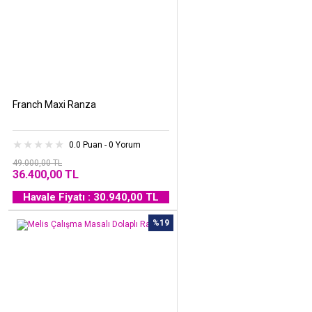
Franch Maxi Ranza
0.0 Puan - 0 Yorum
49.000,00 TL
36.400,00 TL
Havale Fiyatı : 30.940,00 TL
%19