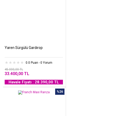
Yaren Sürgülü Gardırop
0.0 Puan - 0 Yorum
45.000,00 TL
33.400,00 TL
Havale Fiyatı : 28.390,00 TL
%26