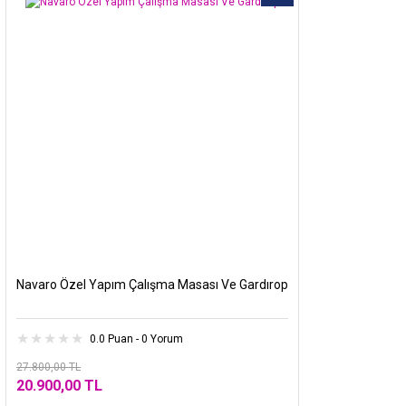
Navaro Özel Yapım Çalışma Masası Ve Gardırop
0.0 Puan - 0 Yorum
27.800,00 TL
20.900,00 TL