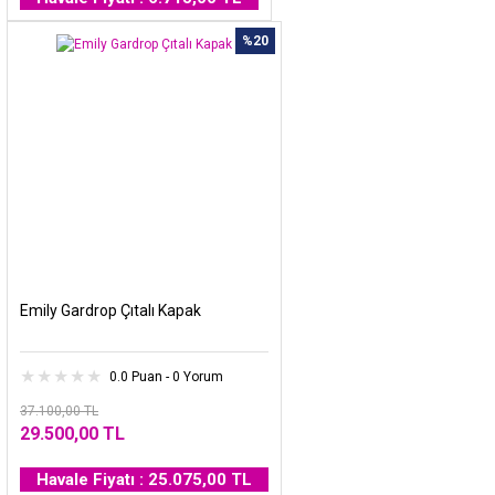
%20
Emily Gardrop Çıtalı Kapak
0.0 Puan - 0 Yorum
37.100,00 TL
29.500,00 TL
Havale Fiyatı : 25.075,00 TL