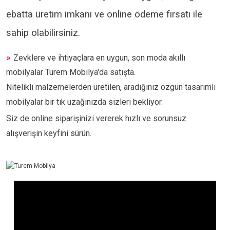
ebatta üretim imkanı ve online ödeme fırsatı ile
sahip olabilirsiniz.
»
Zevklere ve ihtiyaçlara en uygun, son moda akıllı
mobilyalar Turem Mobilya'da satışta.
Nitelikli malzemelerden üretilen, aradığınız özgün tasarımlı
mobilyalar bir tık uzağınızda sizleri bekliyor.
Siz de online siparişinizi vererek hızlı ve sorunsuz
alışverişin keyfini sürün.