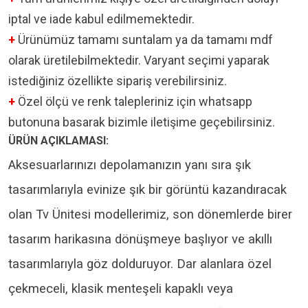
iptal ve iade kabul edilmemektedir.
+
Ürünümüz tamamı suntalam ya da tamamı mdf
olarak üretilebilmektedir. Varyant seçimi yaparak
istediğiniz özellikte sipariş verebilirsiniz.
+
Özel ölçü ve renk talepleriniz için whatsapp
butonuna basarak bizimle iletişime geçebilirsiniz.
ÜRÜN AÇIKLAMASI:
Aksesuarlarınızı depolamanızın yanı sıra şık
tasarımlarıyla evinize şık bir görüntü kazandıracak
olan Tv Ünitesi modellerimiz, son dönemlerde birer
tasarım harikasına dönüşmeye başlıyor ve akıllı
tasarımlarıyla göz dolduruyor. Dar alanlara özel
çekmeceli, klasik menteşeli kapaklı veya