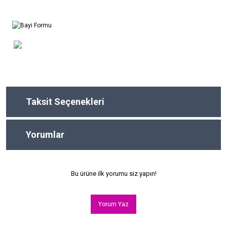
Taksit Seçenekleri
Yorumlar
Bu ürüne ilk yorumu siz yapın!
Yorum Yaz