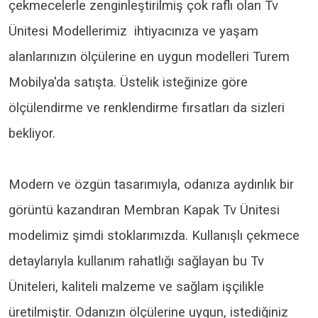
çekmecelerle zenginleştirilmiş çok raflı olan Tv
Ünitesi Modellerimiz ihtiyacınıza ve yaşam
alanlarınızın ölçülerine en uygun modelleri Turem
Mobilya'da satışta. Üstelik isteğinize göre
ölçülendirme ve renklendirme fırsatları da sizleri
bekliyor.
Modern ve özgün tasarımıyla, odanıza aydınlık bir
görüntü kazandıran Membran Kapak Tv Ünitesi
modelimiz şimdi stoklarımızda. Kullanışlı çekmece
detaylarıyla kullanım rahatlığı sağlayan bu Tv
Üniteleri, kaliteli malzeme ve sağlam işçilikle
üretilmiştir. Odanızın ölçülerine uygun, istediğiniz