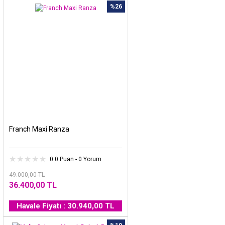
%26
Franch Maxi Ranza
0.0 Puan - 0 Yorum
49.000,00 TL
36.400,00 TL
Havale Fiyatı : 30.940,00 TL