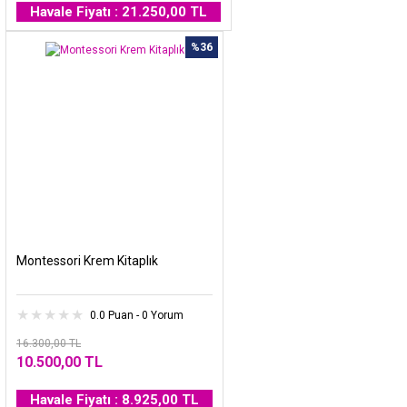
Havale Fiyatı : 21.250,00 TL
%36
Montessori Krem Kitaplık
0.0 Puan - 0 Yorum
16.300,00 TL
10.500,00 TL
Havale Fiyatı : 8.925,00 TL