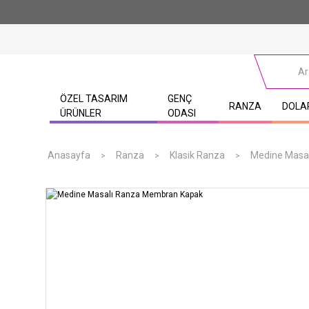
ÖZEL TASARIM
GENÇ
RANZA
DOLA
ÜRÜNLER
ODASI
Anasayfa
Ranza
Klasik Ranza
Medine Masa