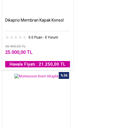
Dikaprio Membran Kapak Konsol
0.0 Puan - 0 Yorum
36.400,00 TL
25.000,00 TL
Havale Fiyatı : 21.250,00 TL
%36