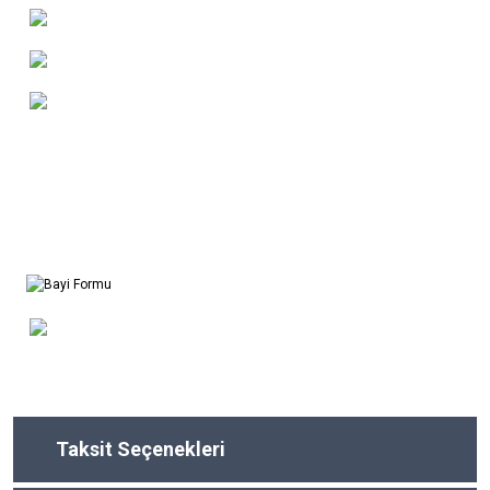
Taksit Seçenekleri