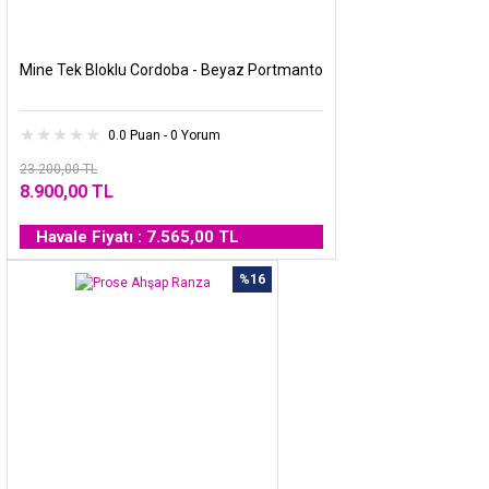
Mine Tek Bloklu Cordoba - Beyaz Portmanto
0.0 Puan - 0 Yorum
23.200,00 TL
8.900,00 TL
Havale Fiyatı : 7.565,00 TL
%16