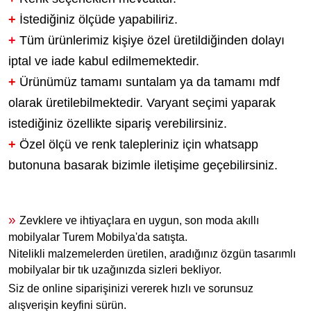
+
İstediğiniz ölçüde yapabiliriz.
+
Tüm ürünlerimiz kişiye özel üretildiğinden dolayı
iptal ve iade kabul edilmemektedir.
+
Ürünümüz tamamı suntalam ya da tamamı mdf
olarak üretilebilmektedir. Varyant seçimi yaparak
istediğiniz özellikte sipariş verebilirsiniz.
+
Özel ölçü ve renk talepleriniz için whatsapp
butonuna basarak bizimle iletişime geçebilirsiniz.
»
Zevklere ve ihtiyaçlara en uygun, son moda akıllı
mobilyalar Turem Mobilya'da satışta.
Nitelikli malzemelerden üretilen, aradığınız özgün tasarımlı
mobilyalar bir tık uzağınızda sizleri bekliyor.
Siz de online siparişinizi vererek hızlı ve sorunsuz
alışverişin keyfini sürün.