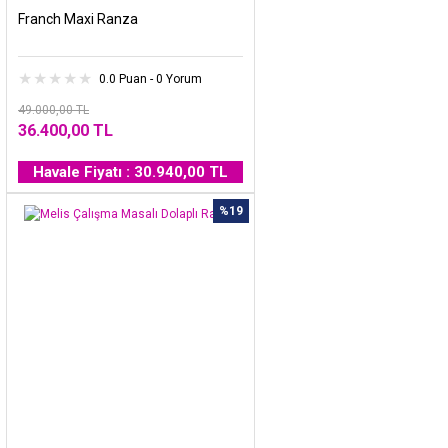
Franch Maxi Ranza
0.0 Puan - 0 Yorum
49.000,00 TL
36.400,00 TL
Havale Fiyatı : 30.940,00 TL
%19