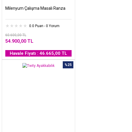
Milenyum Çalışma Masalı Ranza
0.0 Puan - 0 Yorum
60.600,00 TL
54.900,00 TL
Havale Fiyatı : 46.665,00 TL
%25