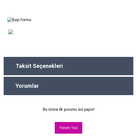
Taksit Seçenekleri
Yorumlar
Bu ürüne ilk yorumu siz yapın!
Yorum Yaz