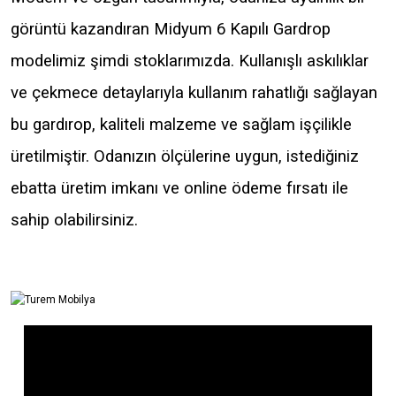
görüntü kazandıran Midyum
6 Kapılı Gardrop
modelimiz şimdi stoklarımızda. Kullanışlı askılıklar
ve çekmece detaylarıyla kullanım rahatlığı sağlayan
bu gardırop, kaliteli malzeme ve sağlam işçilikle
üretilmiştir. Odanızın ölçülerine uygun, istediğiniz
ebatta üretim imkanı ve online ödeme fırsatı ile
sahip olabilirsiniz.