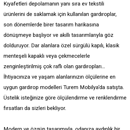
Kıyafetleri depolamanın yanı sıra ev tekstili
ürünlerini de saklamak için kullanılan gardıroplar,
son dönemlerde birer tasarım harikasına
dönüşmeye başlıyor ve akıllı tasarımlarıyla göz
dolduruyor. Dar alanlara özel sürgülü kapılı, klasik
menteşeli kapaklı veya çekmecelerle
zenginleştirilmiş çok raflı olan gardıropları...
İhtiyacınıza ve yaşam alanlarınızın ölçülerine en
uygun gardırop modelleri Turem Mobilya'da satışta.
Üstelik isteğinize göre ölçülendirme ve renklendirme
fırsatları da sizleri bekliyor.
Modern ve özgün tasarımıyla, odanıza aydınlık bir