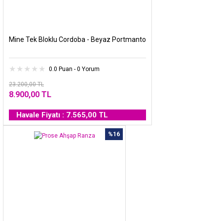
Mine Tek Bloklu Cordoba - Beyaz Portmanto
0.0 Puan - 0 Yorum
23.200,00 TL
8.900,00 TL
Havale Fiyatı : 7.565,00 TL
%16