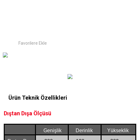
Ürün Teknik Özellikleri
Dıştan Dışa Ölçüsü
Genişlik
Derinlik
Yükseklik