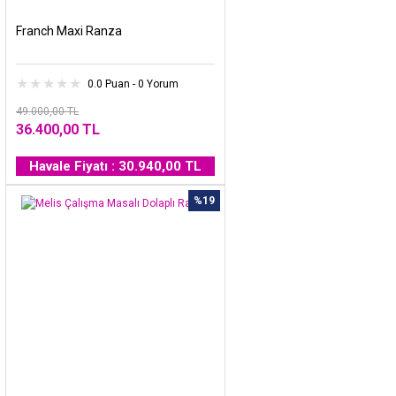
Franch Maxi Ranza
0.0 Puan - 0 Yorum
49.000,00 TL
36.400,00 TL
Havale Fiyatı : 30.940,00 TL
%19