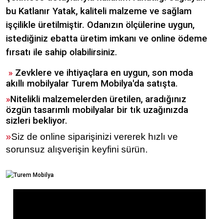
bu Katlanır Yatak, kaliteli malzeme ve sağlam
işçilikle üretilmiştir. Odanızın ölçülerine uygun,
istediğiniz ebatta üretim imkanı ve online ödeme
fırsatı ile sahip olabilirsiniz.
»
Zevklere ve ihtiyaçlara en uygun, son moda
akıllı mobilyalar Turem Mobilya'da satışta.
»
Nitelikli malzemelerden üretilen, aradığınız
özgün tasarımlı mobilyalar bir tık uzağınızda
sizleri bekliyor.
»
Siz de online siparişinizi vererek hızlı ve
sorunsuz alışverişin keyfini sürün.