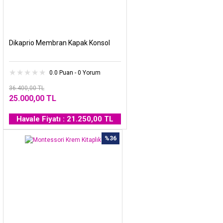
Dikaprio Membran Kapak Konsol
0.0 Puan - 0 Yorum
36.400,00 TL
25.000,00 TL
Havale Fiyatı : 21.250,00 TL
%36