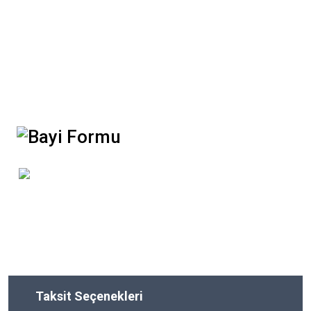
Taksit Seçenekleri