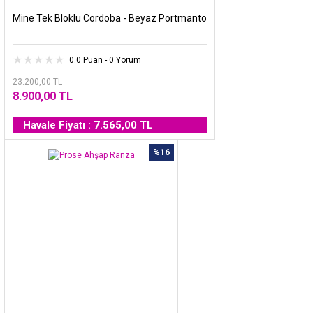
Mine Tek Bloklu Cordoba - Beyaz Portmanto
0.0 Puan - 0 Yorum
23.200,00 TL
8.900,00 TL
Havale Fiyatı : 7.565,00 TL
%16