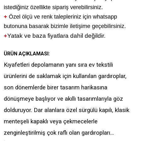
istediğiniz özellikte sipariş verebilirsiniz.
+
Özel ölçü ve renk talepleriniz için whatsapp
butonuna basarak bizimle iletişime geçebilirsiniz.
Yatak ve baza fiyatlara dahil değildir.
+
ÜRÜN AÇIKLAMASI:
Kıyafetleri depolamanın yanı sıra ev tekstili
ürünlerini de saklamak için kullanılan gardıroplar,
son dönemlerde birer tasarım harikasına
dönüşmeye başlıyor ve akıllı tasarımlarıyla göz
dolduruyor. Dar alanlara özel sürgülü kapılı, klasik
menteşeli kapaklı veya çekmecelerle
zenginleştirilmiş çok raflı olan gardıropları...