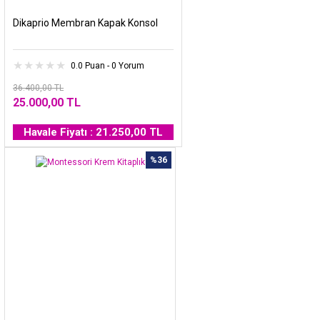
Dikaprio Membran Kapak Konsol
0.0 Puan - 0 Yorum
36.400,00 TL
25.000,00 TL
Havale Fiyatı : 21.250,00 TL
%36