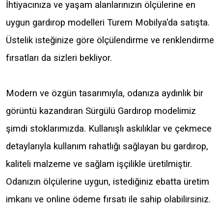
İhtiyacınıza ve yaşam alanlarınızın ölçülerine en
uygun gardırop modelleri Turem Mobilya'da satışta.
Üstelik isteğinize göre ölçülendirme ve renklendirme
fırsatları da sizleri bekliyor.
Modern ve özgün tasarımıyla, odanıza aydınlık bir
görüntü kazandıran Sürgülü Gardırop modelimiz
şimdi stoklarımızda. Kullanışlı askılıklar ve çekmece
detaylarıyla kullanım rahatlığı sağlayan bu gardırop,
kaliteli malzeme ve sağlam işçilikle üretilmiştir.
Odanızın ölçülerine uygun, istediğiniz ebatta üretim
imkanı ve online ödeme fırsatı ile sahip olabilirsiniz.