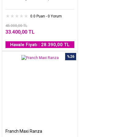
0.0 Puan - 0 Yorum
45.000,00 TL
33.400,00 TL
Havale Fiyatı : 28.390,00 TL
%26
Franch Maxi Ranza