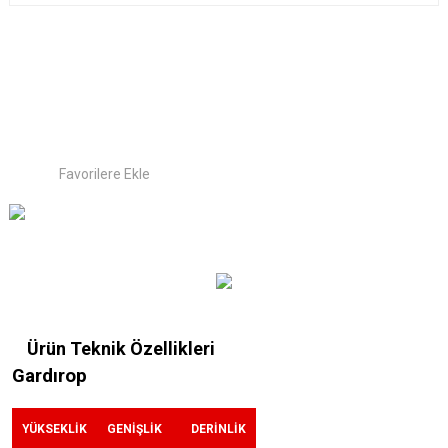
Ürün Teknik Özellikleri
Gardırop
YÜKSEKLİK
GENİŞLİK
DERİNLİK