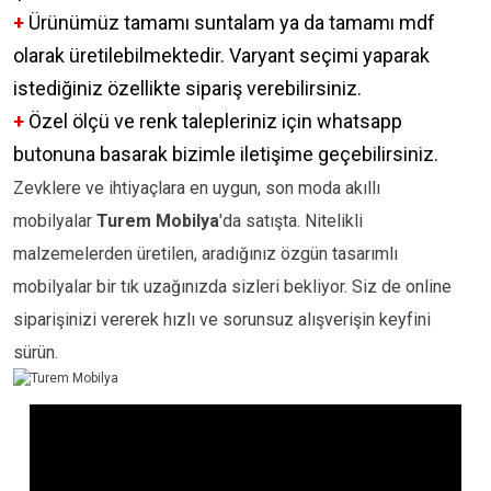
+
Ürünümüz tamamı suntalam ya da tamamı mdf
olarak üretilebilmektedir. Varyant seçimi yaparak
istediğiniz özellikte sipariş verebilirsiniz.
+
Özel ölçü ve renk talepleriniz için whatsapp
butonuna basarak bizimle iletişime geçebilirsiniz.
Zevklere ve ihtiyaçlara en uygun, son moda akıllı
mobilyalar
Turem Mobilya
'da satışta. Nitelikli
malzemelerden üretilen, aradığınız özgün tasarımlı
mobilyalar bir tık uzağınızda sizleri bekliyor. Siz de online
siparişinizi vererek hızlı ve sorunsuz alışverişin keyfini
sürün.