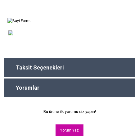
Taksit Seçenekleri
Yorumlar
Bu ürüne ilk yorumu siz yapın!
Yorum Yaz