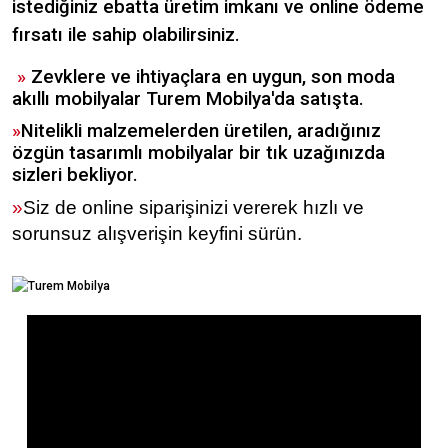
istediğiniz ebatta üretim imkanı ve online ödeme
fırsatı ile sahip olabilirsiniz.
»
Zevklere ve ihtiyaçlara en uygun, son moda
akıllı mobilyalar Turem Mobilya'da satışta.
»
Nitelikli malzemelerden üretilen, aradığınız
özgün tasarımlı mobilyalar bir tık uzağınızda
sizleri bekliyor.
»
Siz de online siparişinizi vererek hızlı ve
sorunsuz alışverişin keyfini sürün.