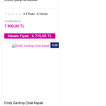
0.0 Puan - 0 Yorum
15.000,00 TL
7.900,00 TL
Havale Fiyatı : 6.715,00 TL
%20
Emily Gardrop Çıtalı Kapak