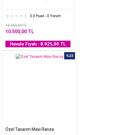
0.0 Puan - 0 Yorum
16.300,00 TL
10.500,00 TL
Havale Fiyatı : 8.925,00 TL
%23
Özel Tasarım Maxi Ranza