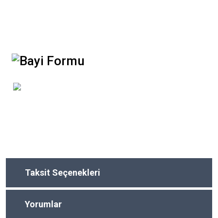
Taksit Seçenekleri
Yorumlar