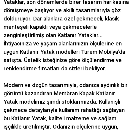
Yataklar, son dönemlerde birer tasarım harikasına
dönüşmeye başlıyor ve akıllı tasarımlarıyla göz
dolduruyor. Dar alanlara özel çekmeceli, klasik
menteşeli kapaklı veya çekmecelerle
zenginleştirilmiş olan Katlanır Yataklar...
İhtiyacınıza ve yaşam alanlarınızın ölçülerine en
uygun Katlanır Yatak modelleri Turem Mobilya'da
satışta. Üstelik isteğinize göre ölçülendirme ve
renklendirme fırsatları da sizleri bekliyor.
Modern ve özgün tasarımıyla, odanıza aydınlık bir
görüntü kazandıran Membran Kapak Katlanır
Yatak modelimiz şimdi stoklarımızda. Kullanışlı
çekmece detaylarıyla kullanım rahatlığı sağlayan
bu Katlanır Yatak, kaliteli malzeme ve sağlam
işçilikle üretilmiştir. Odanızın ölçülerine uygun,