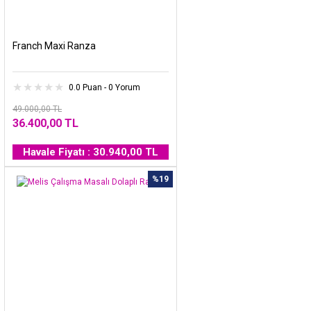
Franch Maxi Ranza
0.0 Puan - 0 Yorum
49.000,00 TL
36.400,00 TL
Havale Fiyatı : 30.940,00 TL
%19