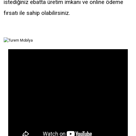
istediğiniz ebatta üretim imkanı ve online ödeme
fırsatı ile sahip olabilirsiniz.