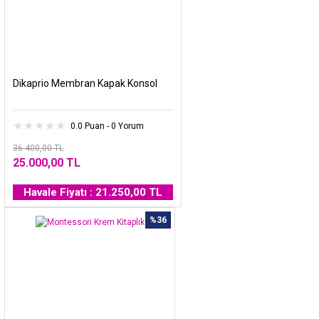
Dikaprio Membran Kapak Konsol
0.0 Puan - 0 Yorum
36.400,00 TL
25.000,00 TL
Havale Fiyatı : 21.250,00 TL
%36