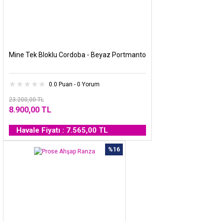
Mine Tek Bloklu Cordoba - Beyaz Portmanto
0.0 Puan - 0 Yorum
23.200,00 TL
8.900,00 TL
Havale Fiyatı : 7.565,00 TL
%16