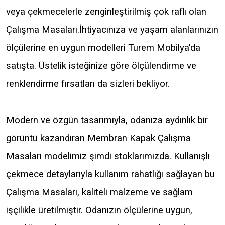
veya çekmecelerle zenginleştirilmiş çok raflı olan
Çalışma Masaları.İhtiyacınıza ve yaşam alanlarınızın
ölçülerine en uygun modelleri Turem Mobilya'da
satışta. Üstelik isteğinize göre ölçülendirme ve
renklendirme fırsatları da sizleri bekliyor.
Modern ve özgün tasarımıyla, odanıza aydınlık bir
görüntü kazandıran Membran Kapak Çalışma
Masaları modelimiz şimdi stoklarımızda. Kullanışlı
çekmece detaylarıyla kullanım rahatlığı sağlayan bu
Çalışma Masaları, kaliteli malzeme ve sağlam
işçilikle üretilmiştir. Odanızın ölçülerine uygun,