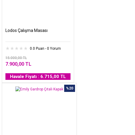
Lodos Çalışma Masası
0.0 Puan - 0 Yorum
15.000,00 TL
7.900,00 TL
Havale Fiyatı : 6.715,00 TL
%20