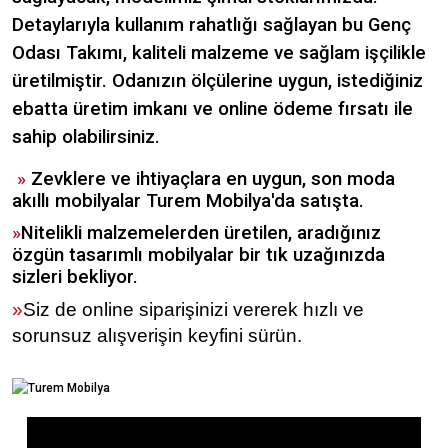
Detaylarıyla kullanım rahatlığı sağlayan bu Genç
Odası Takımı, kaliteli malzeme ve sağlam işçilikle
üretilmiştir. Odanızın ölçülerine uygun, istediğiniz
ebatta üretim imkanı ve online ödeme fırsatı ile
sahip olabilirsiniz.
»
Zevklere ve ihtiyaçlara en uygun, son moda
akıllı mobilyalar Turem Mobilya'da satışta.
»
Nitelikli malzemelerden üretilen, aradığınız
özgün tasarımlı mobilyalar bir tık uzağınızda
sizleri bekliyor.
»
Siz de online siparişinizi vererek hızlı ve
sorunsuz alışverişin keyfini sürün.