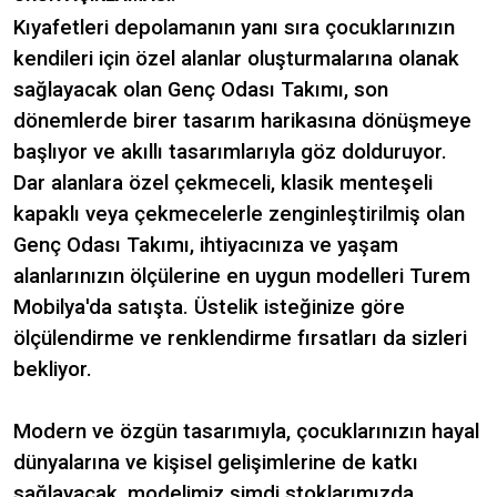
Kıyafetleri depolamanın yanı sıra çocuklarınızın
kendileri için özel alanlar oluşturmalarına olanak
sağlayacak olan Genç Odası Takımı, son
dönemlerde birer tasarım harikasına dönüşmeye
başlıyor ve akıllı tasarımlarıyla göz dolduruyor.
Dar alanlara özel çekmeceli, klasik menteşeli
kapaklı veya çekmecelerle zenginleştirilmiş olan
Genç Odası Takımı, ihtiyacınıza ve yaşam
alanlarınızın ölçülerine en uygun modelleri Turem
Mobilya'da satışta. Üstelik isteğinize göre
ölçülendirme ve renklendirme fırsatları da sizleri
bekliyor.
Modern ve özgün tasarımıyla, çocuklarınızın hayal
dünyalarına ve kişisel gelişimlerine de katkı
sağlayacak, modelimiz şimdi stoklarımızda.