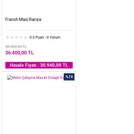
Franch Maxi Ranza
0.0 Puan - 0 Yorum
49.000,00 TL
36.400,00 TL
Havale Fiyatı : 30.940,00 TL
%19