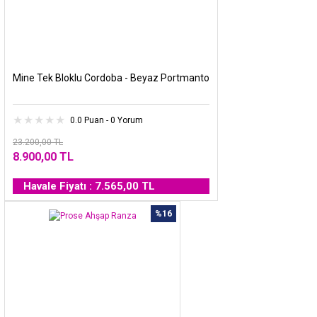
Mine Tek Bloklu Cordoba - Beyaz Portmanto
0.0 Puan - 0 Yorum
23.200,00 TL
8.900,00 TL
Havale Fiyatı : 7.565,00 TL
%16