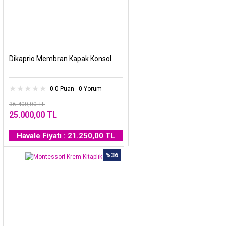
Dikaprio Membran Kapak Konsol
0.0 Puan - 0 Yorum
36.400,00 TL
25.000,00 TL
Havale Fiyatı : 21.250,00 TL
%36