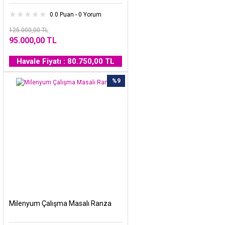
0.0 Puan - 0 Yorum
125.000,00 TL
95.000,00 TL
Havale Fiyatı : 80.750,00 TL
%9
Milenyum Çalışma Masalı Ranza