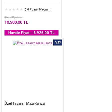
0.0 Puan - 0 Yorum
16.300,00 TL
10.500,00 TL
Havale Fiyatı : 8.925,00 TL
%23
Özel Tasarım Maxi Ranza