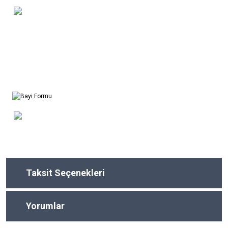
Taksit Seçenekleri
Yorumlar