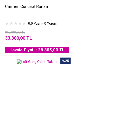
Carmen Concept Ranza
0.0 Puan - 0 Yorum
36.700,00 TL
33.300,00 TL
Havale Fiyatı : 28.305,00 TL
%25