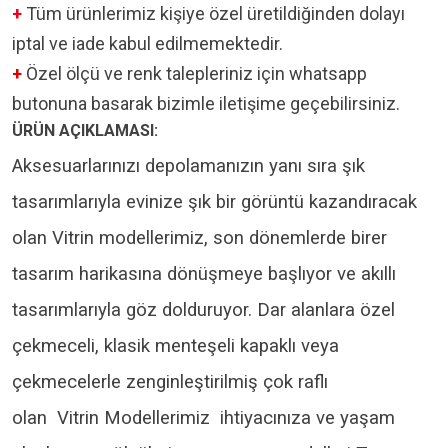
+
Tüm ürünlerimiz kişiye özel üretildiğinden dolayı
iptal ve iade kabul edilmemektedir.
+
Özel ölçü ve renk talepleriniz için whatsapp
butonuna basarak bizimle iletişime geçebilirsiniz.
ÜRÜN AÇIKLAMASI:
Aksesuarlarınızı depolamanızın yanı sıra şık
tasarımlarıyla evinize şık bir görüntü kazandıracak
olan Vitrin modellerimiz, son dönemlerde birer
tasarım harikasına dönüşmeye başlıyor ve akıllı
tasarımlarıyla göz dolduruyor. Dar alanlara özel
çekmeceli, klasik menteşeli kapaklı veya
çekmecelerle zenginleştirilmiş çok raflı
olan
Vitrin
Modellerimiz ihtiyacınıza ve yaşam