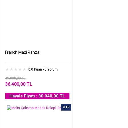
Franch Maxi Ranza
0.0 Puan - 0 Yorum
49.000,00 TL
36.400,00 TL
Havale Fiyatı : 30.940,00 TL
%19