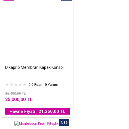
Dikaprio Membran Kapak Konsol
0.0 Puan - 0 Yorum
36.400,00 TL
25.000,00 TL
Havale Fiyatı : 21.250,00 TL
%36