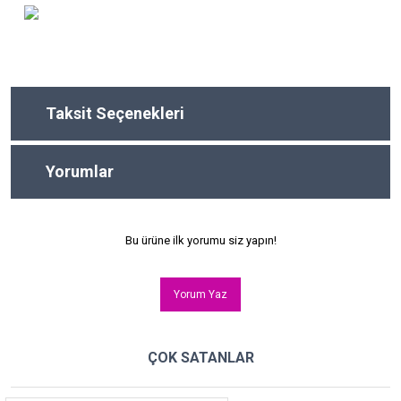
Taksit Seçenekleri
Yorumlar
Bu ürüne ilk yorumu siz yapın!
Yorum Yaz
ÇOK SATANLAR