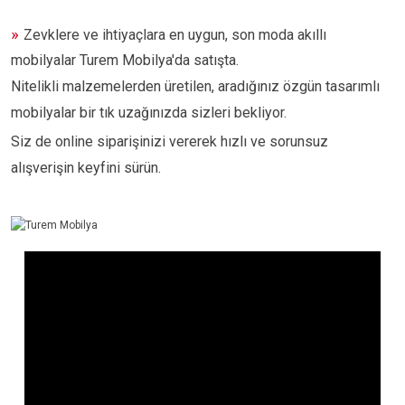
»
Zevklere ve ihtiyaçlara en uygun, son moda akıllı
mobilyalar Turem Mobilya'da satışta.
Nitelikli malzemelerden üretilen, aradığınız özgün tasarımlı
mobilyalar bir tık uzağınızda sizleri bekliyor.
Siz de online siparişinizi vererek hızlı ve sorunsuz
alışverişin keyfini sürün.