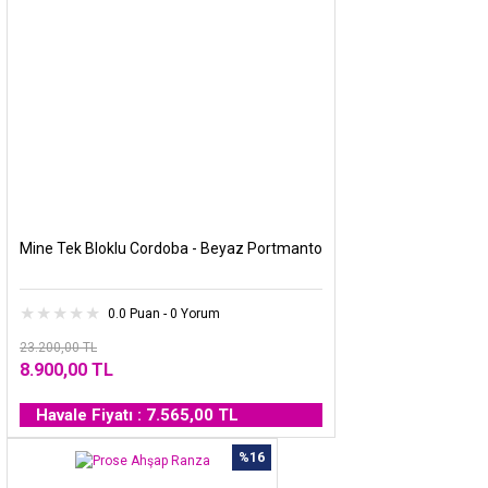
Mine Tek Bloklu Cordoba - Beyaz Portmanto
0.0 Puan - 0 Yorum
23.200,00 TL
8.900,00 TL
Havale Fiyatı : 7.565,00 TL
%16