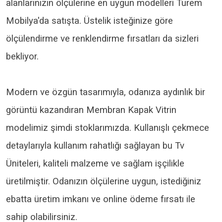
alanlarınızın ölçülerine en uygun modelleri Turem
Mobilya'da satışta. Üstelik isteğinize göre
ölçülendirme ve renklendirme fırsatları da sizleri
bekliyor.
Modern ve özgün tasarımıyla, odanıza aydınlık bir
görüntü kazandıran Membran Kapak Vitrin
modelimiz şimdi stoklarımızda. Kullanışlı çekmece
detaylarıyla kullanım rahatlığı sağlayan bu Tv
Üniteleri, kaliteli malzeme ve sağlam işçilikle
üretilmiştir. Odanızın ölçülerine uygun, istediğiniz
ebatta üretim imkanı ve online ödeme fırsatı ile
sahip olabilirsiniz.