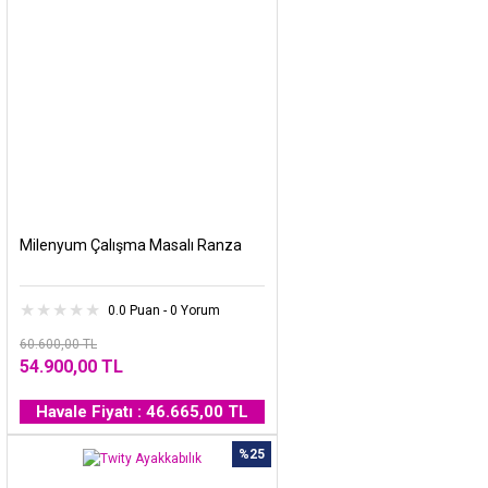
Milenyum Çalışma Masalı Ranza
0.0 Puan - 0 Yorum
60.600,00 TL
54.900,00 TL
Havale Fiyatı : 46.665,00 TL
%25