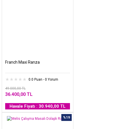
Franch Maxi Ranza
0.0 Puan - 0 Yorum
49.000,00 TL
36.400,00 TL
Havale Fiyatı : 30.940,00 TL
%19