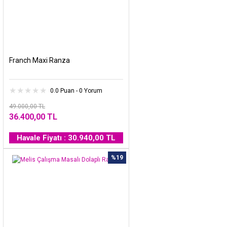
Franch Maxi Ranza
0.0 Puan - 0 Yorum
49.000,00 TL
36.400,00 TL
Havale Fiyatı : 30.940,00 TL
%19