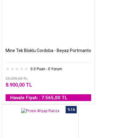
Mine Tek Bloklu Cordoba - Beyaz Portmanto
0.0 Puan - 0 Yorum
23.200,00 TL
8.900,00 TL
Havale Fiyatı : 7.565,00 TL
%16