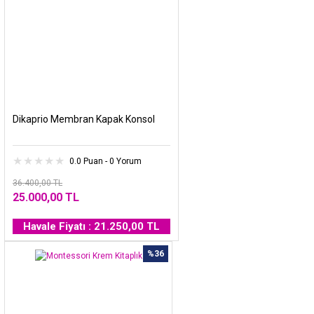
Dikaprio Membran Kapak Konsol
0.0 Puan - 0 Yorum
36.400,00 TL
25.000,00 TL
Havale Fiyatı : 21.250,00 TL
%36