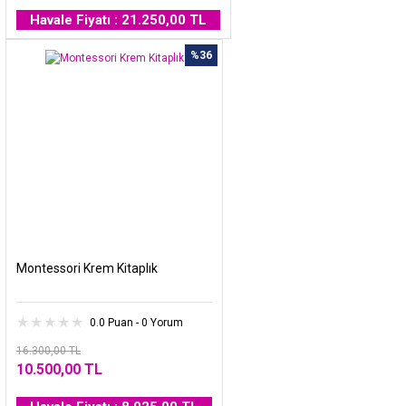
Havale Fiyatı : 21.250,00 TL
%36
Montessori Krem Kitaplık
0.0 Puan - 0 Yorum
16.300,00 TL
10.500,00 TL