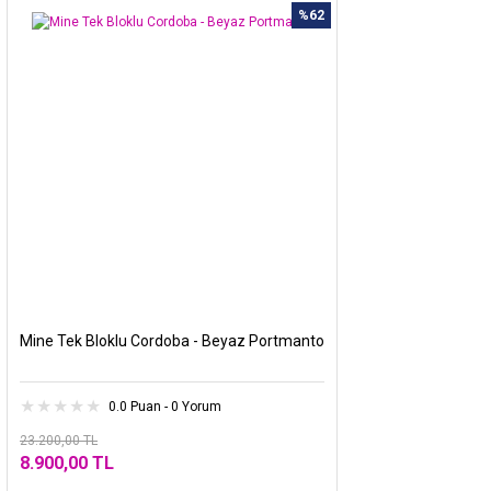
%62
Mine Tek Bloklu Cordoba - Beyaz Portmanto
0.0 Puan - 0 Yorum
23.200,00 TL
8.900,00 TL