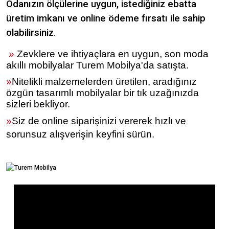
Odanızın ölçülerine uygun, istediğiniz ebatta
üretim imkanı ve online ödeme fırsatı ile sahip
olabilirsiniz.
»
Zevklere ve ihtiyaçlara en uygun, son moda
akıllı mobilyalar Turem Mobilya'da satışta.
»
Nitelikli malzemelerden üretilen, aradığınız
özgün tasarımlı mobilyalar bir tık uzağınızda
sizleri bekliyor.
»
Siz de online siparişinizi vererek hızlı ve
sorunsuz alışverişin keyfini sürün.