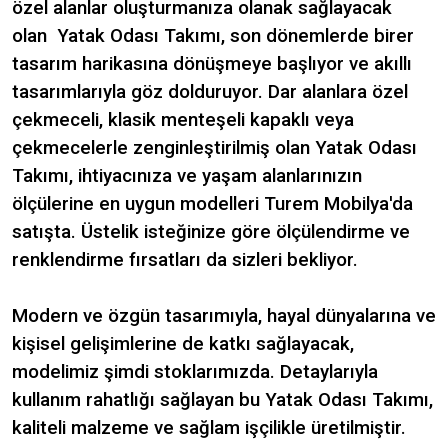
özel alanlar oluşturmanıza olanak sağlayacak
olan Yatak Odası Takımı, son dönemlerde birer
tasarım harikasına dönüşmeye başlıyor ve akıllı
tasarımlarıyla göz dolduruyor. Dar alanlara özel
çekmeceli, klasik menteşeli kapaklı veya
çekmecelerle zenginleştirilmiş olan Yatak Odası
Takımı, ihtiyacınıza ve yaşam alanlarınızın
ölçülerine en uygun modelleri Turem Mobilya'da
satışta. Üstelik isteğinize göre ölçülendirme ve
renklendirme fırsatları da sizleri bekliyor.
Modern ve özgün tasarımıyla, hayal dünyalarına ve
kişisel gelişimlerine de katkı sağlayacak,
modelimiz şimdi stoklarımızda. Detaylarıyla
kullanım rahatlığı sağlayan bu Yatak Odası Takımı,
kaliteli malzeme ve sağlam işçilikle üretilmiştir.