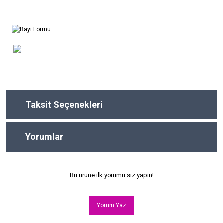
Taksit Seçenekleri
Yorumlar
Bu ürüne ilk yorumu siz yapın!
Yorum Yaz