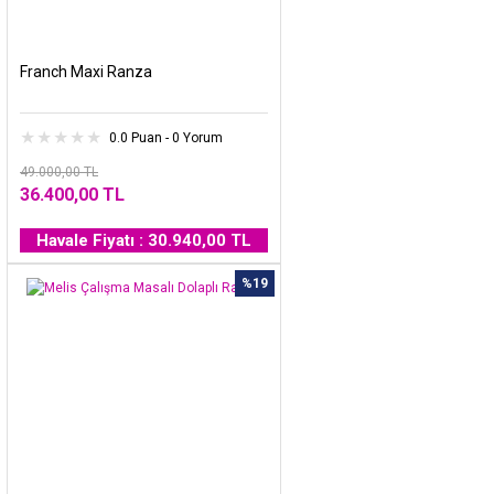
Franch Maxi Ranza
0.0 Puan - 0 Yorum
49.000,00 TL
36.400,00 TL
Havale Fiyatı : 30.940,00 TL
%19