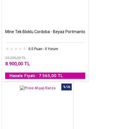
Mine Tek Bloklu Cordoba - Beyaz Portmanto
0.0 Puan - 0 Yorum
23.200,00 TL
8.900,00 TL
Havale Fiyatı : 7.565,00 TL
%16