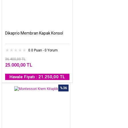
Dikaprio Membran Kapak Konsol
0.0 Puan - 0 Yorum
36.400,00 TL
25.000,00 TL
Havale Fiyatı : 21.250,00 TL
%36