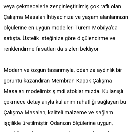
veya çekmecelerle zenginleştirilmiş çok raflı olan
Çalışma Masaları.İhtiyacınıza ve yaşam alanlarınızın
ölçülerine en uygun modelleri Turem Mobilya'da
satışta. Üstelik isteğinize göre ölçülendirme ve
renklendirme fırsatları da sizleri bekliyor.
Modern ve özgün tasarımıyla, odanıza aydınlık bir
görüntü kazandıran Membran Kapak Çalışma
Masaları modelimiz şimdi stoklarımızda. Kullanışlı
çekmece detaylarıyla kullanım rahatlığı sağlayan bu
Çalışma Masaları, kaliteli malzeme ve sağlam
işçilikle üretilmiştir. Odanızın ölçülerine uygun,