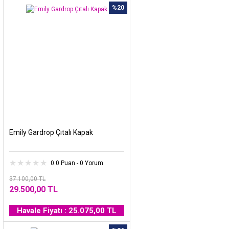
%20
Emily Gardrop Çıtalı Kapak
0.0 Puan - 0 Yorum
37.100,00 TL
29.500,00 TL
Havale Fiyatı : 25.075,00 TL