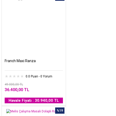
Franch Maxi Ranza
0.0 Puan - 0 Yorum
49.000,00 TL
36.400,00 TL
Havale Fiyatı : 30.940,00 TL
%19