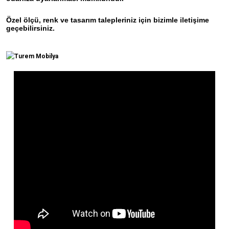
Özel ölçü, renk ve tasarım talepleriniz için bizimle iletişime
geçebilirsiniz.