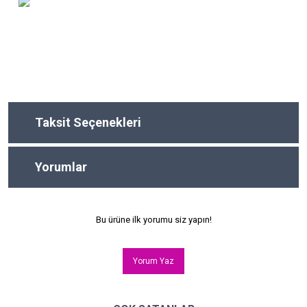
Taksit Seçenekleri
Yorumlar
Bu ürüne ilk yorumu siz yapın!
Yorum Yaz