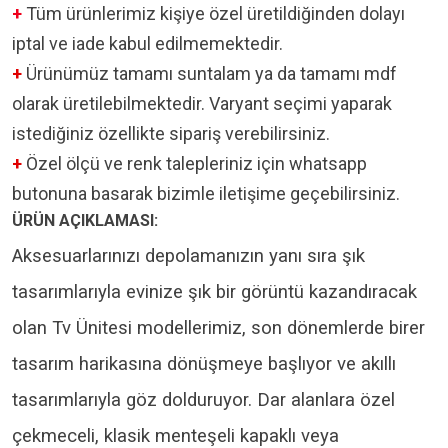
+
Tüm ürünlerimiz kişiye özel üretildiğinden dolayı
iptal ve iade kabul edilmemektedir.
+
Ürünümüz tamamı suntalam ya da tamamı mdf
olarak üretilebilmektedir. Varyant seçimi yaparak
istediğiniz özellikte sipariş verebilirsiniz.
+
Özel ölçü ve renk talepleriniz için whatsapp
butonuna basarak bizimle iletişime geçebilirsiniz.
ÜRÜN AÇIKLAMASI:
Aksesuarlarınızı depolamanızın yanı sıra şık
tasarımlarıyla evinize şık bir görüntü kazandıracak
olan Tv Ünitesi modellerimiz, son dönemlerde birer
tasarım harikasına dönüşmeye başlıyor ve akıllı
tasarımlarıyla göz dolduruyor. Dar alanlara özel
çekmeceli, klasik menteşeli kapaklı veya