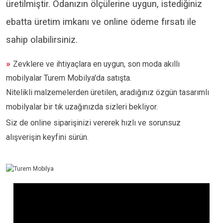
üretilmiştir. Odanızın ölçülerine uygun, istediğiniz
ebatta üretim imkanı ve online ödeme fırsatı ile
sahip olabilirsiniz.
»
Zevklere ve ihtiyaçlara en uygun, son moda akıllı
mobilyalar Turem Mobilya'da satışta.
Nitelikli malzemelerden üretilen, aradığınız özgün tasarımlı
mobilyalar bir tık uzağınızda sizleri bekliyor.
Siz de online siparişinizi vererek hızlı ve sorunsuz
alışverişin keyfini sürün.