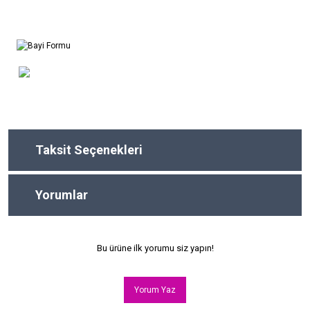
Taksit Seçenekleri
Yorumlar
Bu ürüne ilk yorumu siz yapın!
Yorum Yaz