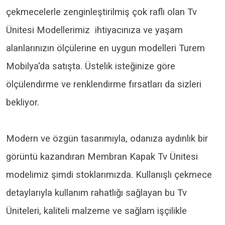
çekmecelerle zenginleştirilmiş çok raflı olan Tv
Ünitesi Modellerimiz ihtiyacınıza ve yaşam
alanlarınızın ölçülerine en uygun modelleri Turem
Mobilya'da satışta. Üstelik isteğinize göre
ölçülendirme ve renklendirme fırsatları da sizleri
bekliyor.
Modern ve özgün tasarımıyla, odanıza aydınlık bir
görüntü kazandıran Membran Kapak Tv Ünitesi
modelimiz şimdi stoklarımızda. Kullanışlı çekmece
detaylarıyla kullanım rahatlığı sağlayan bu Tv
Üniteleri, kaliteli malzeme ve sağlam işçilikle