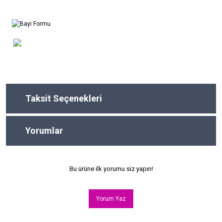
Taksit Seçenekleri
Yorumlar
Bu ürüne ilk yorumu siz yapın!
Yorum Yaz