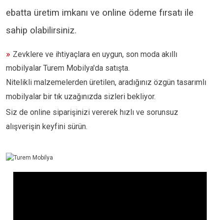
ebatta üretim imkanı ve online ödeme fırsatı ile
sahip olabilirsiniz.
»
Zevklere ve ihtiyaçlara en uygun, son moda akıllı
mobilyalar Turem Mobilya'da satışta.
Nitelikli malzemelerden üretilen, aradığınız özgün tasarımlı
mobilyalar bir tık uzağınızda sizleri bekliyor.
Siz de online siparişinizi vererek hızlı ve sorunsuz
alışverişin keyfini sürün.