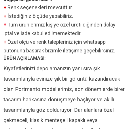
+
Renk seçenekleri mevcuttur.
+
İstediğiniz ölçüde yapabiliriz.
+
Tüm ürünlerimiz kişiye özel üretildiğinden dolayı
iptal ve iade kabul edilmemektedir.
+
Özel ölçü ve renk talepleriniz için whatsapp
butonuna basarak bizimle iletişime geçebilirsiniz.
ÜRÜN AÇIKLAMASI:
Kıyafetlerinizi depolamanızın yanı sıra şık
tasarımlarıyla evinize şık bir görüntü kazandıracak
olan Portmanto modellerimiz, son dönemlerde birer
tasarım harikasına dönüşmeye başlıyor ve akıllı
tasarımlarıyla göz dolduruyor. Dar alanlara özel
çekmeceli, klasik menteşeli kapaklı veya