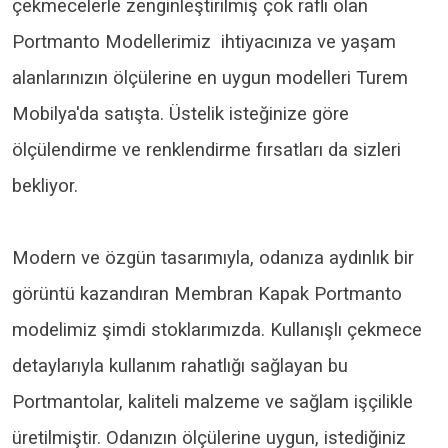
çekmecelerle zenginleştirilmiş çok raflı olan
Portmanto Modellerimiz ihtiyacınıza ve yaşam
alanlarınızın ölçülerine en uygun modelleri Turem
Mobilya'da satışta. Üstelik isteğinize göre
ölçülendirme ve renklendirme fırsatları da sizleri
bekliyor.
Modern ve özgün tasarımıyla, odanıza aydınlık bir
görüntü kazandıran Membran Kapak Portmanto
modelimiz şimdi stoklarımızda. Kullanışlı çekmece
detaylarıyla kullanım rahatlığı sağlayan bu
Portmantolar, kaliteli malzeme ve sağlam işçilikle
üretilmiştir. Odanızın ölçülerine uygun, istediğiniz