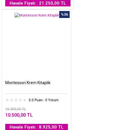
Havale Fiyatı : 21.250,00 TL
%36
Montessori Krem Kitaplık
0.0 Puan - 0 Yorum
16.300,00 TL
10.500,00 TL
Havale Fiyatı : 8.925,00 TL