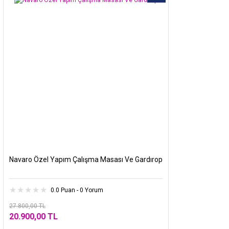
Navaro Özel Yapım Çalışma Masası Ve Gardırop
0.0 Puan - 0 Yorum
27.800,00 TL
20.900,00 TL