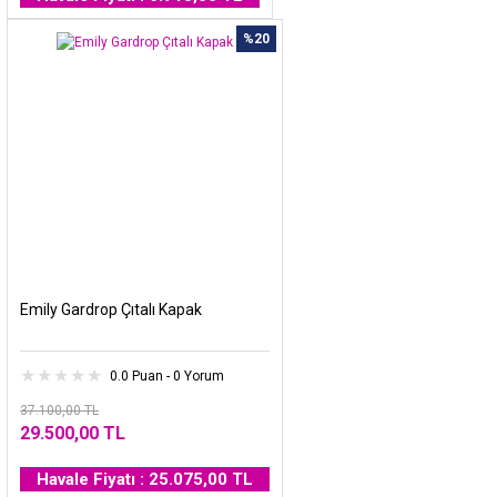
%20
Emily Gardrop Çıtalı Kapak
0.0 Puan - 0 Yorum
37.100,00 TL
29.500,00 TL
Havale Fiyatı : 25.075,00 TL