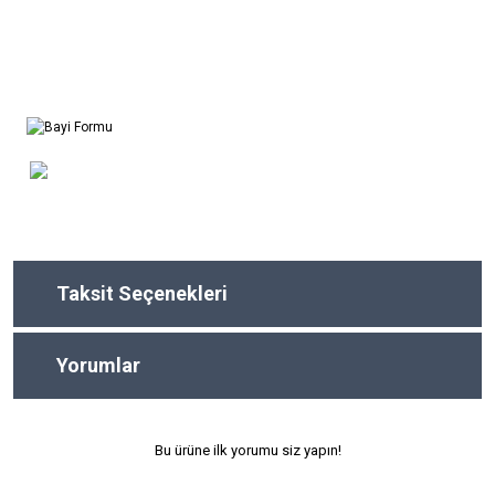
Taksit Seçenekleri
Yorumlar
Bu ürüne ilk yorumu siz yapın!