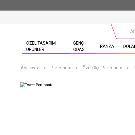
ÖZEL TASARIM
GENÇ
RANZA
DOLA
ÜRÜNLER
ODASI
Anasayfa
Portmanto
Özel Ölçü Portmanto